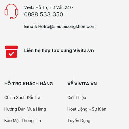
Vivita Hỗ Trợ Tư Vấn 24/7
0888 533 350
Email:
Hotro@sieuthisongkhoe.com
Liên hệ hợp tác cùng Vivita.vn
HỖ TRỢ KHÁCH HÀNG
VỀ VIVITA.VN
Chính Sách Đổi Trả
Giới Thiệu
Hướng Dẫn Mua Hàng
Hoạt Động – Sự Kiện
Bảo Mật Thông Tin
Tuyển Dụng