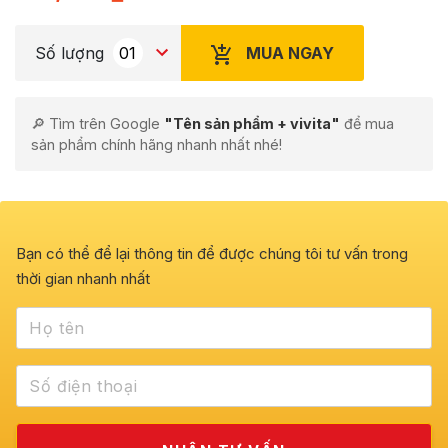
MUA NGAY
Số lượng
🔎 Tìm trên Google
"Tên sản phẩm + vivita"
để mua
sản phẩm chính hãng nhanh nhất nhé!
Bạn có thể để lại thông tin để được chúng tôi tư vấn trong
thời gian nhanh nhất