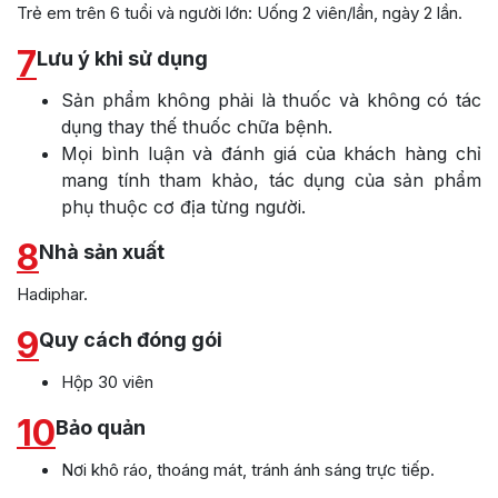
Trẻ em trên 6 tuổi và người lớn: Uống 2 viên/lần, ngày 2 lần.
7
Lưu ý khi sử dụng
Sản phẩm không phải là thuốc và không có tác
dụng thay thế thuốc chữa bệnh.
Mọi bình luận và đánh giá của khách hàng chỉ
mang tính tham khảo, tác dụng của sản phẩm
phụ thuộc cơ địa từng người.
8
Nhà sản xuất
Hadiphar.
9
Quy cách đóng gói
Hộp 30 viên
10
Bảo quản
Nơi khô ráo, thoáng mát, tránh ánh sáng trực tiếp.