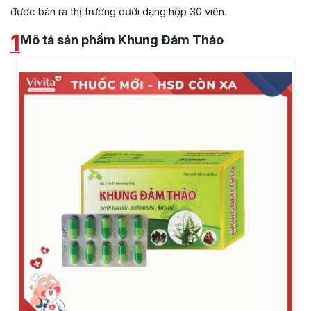
được bán ra thị trường dưới dạng hộp 30 viên.
1
Mô tả sản phẩm Khung Đảm Thảo