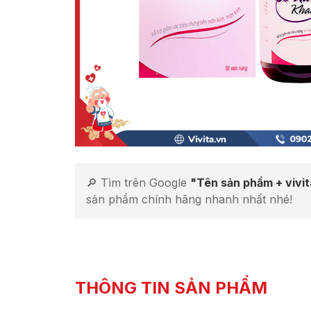
🔎 Tìm trên Google
"Tên sản phẩm + vivi
sản phẩm chính hãng nhanh nhất nhé!
THÔNG TIN SẢN PHẨM