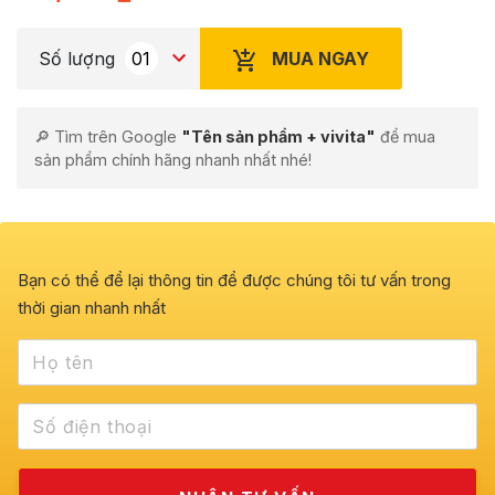
MUA NGAY
Số lượng
🔎 Tìm trên Google
"Tên sản phẩm + vivita"
để mua
sản phẩm chính hãng nhanh nhất nhé!
Bạn có thể để lại thông tin để được chúng tôi tư vấn trong
thời gian nhanh nhất