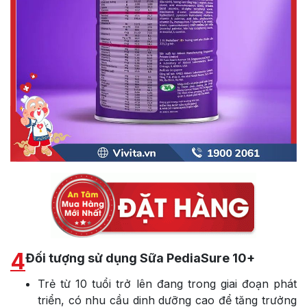
4
Đối tượng sử dụng Sữa PediaSure 10+
Trẻ từ 10 tuổi trở lên đang trong giai đoạn phát
triển, có nhu cầu dinh dưỡng cao để tăng trưởng