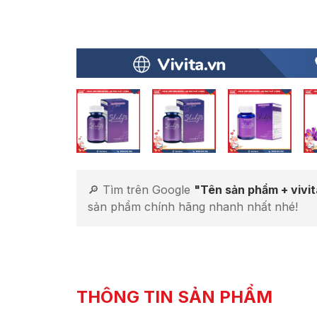
🔎 Tìm trên Google
"Tên sản phẩm + vivi
sản phẩm chính hãng nhanh nhất nhé!
THÔNG TIN SẢN PHẨM