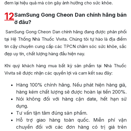
đem lại hiệu quả mà còn gây ảnh hưởng cho sức khỏe.
12
SamSung Gong Cheon Dan chính hãng bán
ở đâu?
SamSung Gong Cheon Dan chính hãng đang được phân phối
tại Hệ Thống Nhà Thuốc Vivita. Chúng tôi tự hào là địa điểm
tin cậy chuyên cung cấp các TPCN chăm sóc sức khỏe, sắc
đẹp uy tín, chất lượng hàng đầu hiện nay.
Khi quý khách hàng mua bất kỳ sản phẩm tại Nhà Thuốc
Vivita sẽ được nhận các quyền lợi và cam kết sau đây:
Hàng 100% chính hãng. Nếu phát hiện hàng giả,
hàng kém chất lượng sẽ được hoàn lại tiền 200%.
Nói không đối với hàng cận date, hết hạn sử
dụng.
Tư vấn tận tâm đúng sản phẩm.
Hỗ trợ giao hàng toàn quốc. Miễn phí vận
chuyển đối với các đơn hàng có trị giá trên