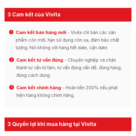
3 Cam kết của Vivita
Cam kết bán hàng mới
- Vivita chỉ bán các sản
1
phẩm còn mới, hạn sử dụng còn xa, đảm bảo chất
lượng. Nói không với hàng hết date, cận date.
Cam kết tư vấn đúng
- Chuyên nghiệp và chân
2
thành tư vấn từ tâm, tư vấn đúng vấn đề, đúng hàng,
đúng cách dùng.
Cam kết chính hãng
- Hoàn tiền 200% nếu phát
3
hiện hàng không chính hãng.
3 Quyền lợi khi mua hàng tại Vivita