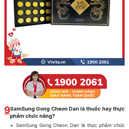
9
SamSung Gong Cheon Dan là thuốc hay thực
phẩm chức năng?
SamSung Gong Cheon Dan là thực phẩm chức