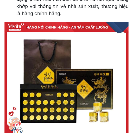
khớp với thông tin về nhà sản xuất, thương hiệu
là hàng chính hãng.