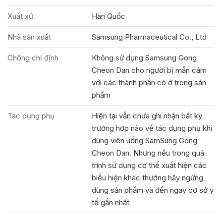
Xuất xứ
Hàn Quốc
Nhà sản xuất
Samsung Pharmaceutical Co., Ltd
Chống chỉ định
Không sử dụng Samsung Gong
Cheon Dan cho người bị mẫn cảm
với các thành phần có ở trong sản
phẩm
Tác dụng phụ
Hiện tại vẫn chưa ghi nhận bất kỳ
trường hợp nào về tác dụng phụ khi
dùng viên uống SamSung Gong
Cheon Dan. Nhưng nếu trong quá
trình sử dụng cơ thể xuất hiện các
biểu hiện khác thường hãy ngừng
dùng sản phẩm và đến ngay cơ sở y
tế gần nhất