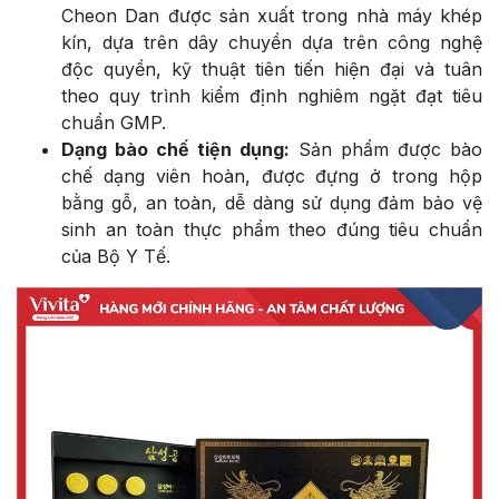
Cheon Dan được sản xuất trong nhà máy khép
kín, dựa trên dây chuyền dựa trên công nghệ
độc quyền, kỹ thuật tiên tiến hiện đại và tuân
theo quy trình kiểm định nghiêm ngặt đạt tiêu
chuẩn GMP.
Dạng bào chế tiện dụng:
Sản phẩm được bào
chế dạng viên hoàn, được đựng ở trong hộp
bằng gỗ, an toàn, dễ dàng sử dụng đảm bảo vệ
sinh an toàn thực phẩm theo đúng tiêu chuẩn
của Bộ Y Tế.