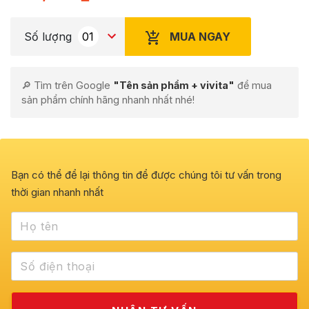
MUA NGAY
Số lượng
🔎 Tìm trên Google
"Tên sản phẩm + vivita"
để mua
sản phẩm chính hãng nhanh nhất nhé!
Bạn có thể để lại thông tin để được chúng tôi tư vấn trong
thời gian nhanh nhất