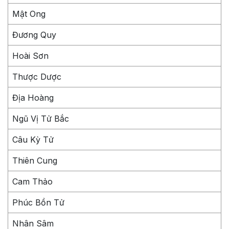
Mật Ong
Đương Quy
Hoài Sơn
Thược Dược
Địa Hoàng
Ngũ Vị Tử Bắc
Câu Kỳ Tử
Thiên Cung
Cam Thảo
Phúc Bồn Tử
Nhân Sâm