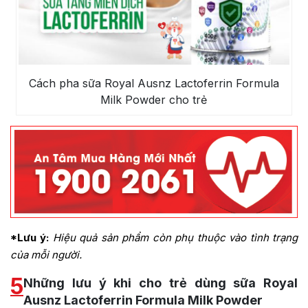
Cách pha sữa Royal Ausnz Lactoferrin Formula
Milk Powder cho trẻ
*Lưu ý:
Hiệu quả sản phẩm còn phụ thuộc vào tình trạng
của mỗi người.
5
Những lưu ý khi cho trẻ dùng sữa Royal
Ausnz Lactoferrin Formula Milk Powder