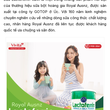
của thương hiệu sữa bột hoàng gia Royal Ausnz, được sản
xuất tại công ty GOTOP ở Úc. Với 160 năm kinh nghiệm
chuyên nghiên cứu về những dòng sữa công thức chất lượng
cao, nhãn hàng Royal Ausnz đã liên tục được khách hàng
quốc tế ưa chuộng và săn đón.