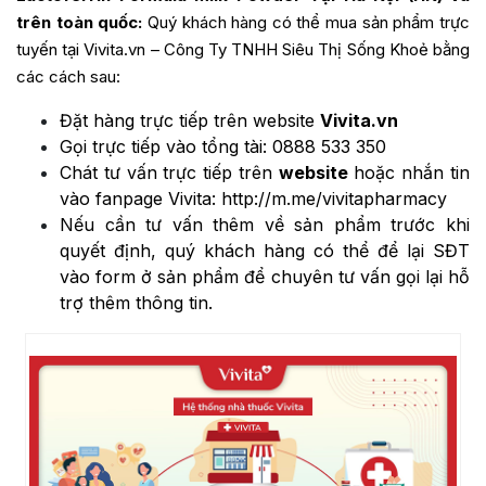
trên toàn quốc:
Quý khách hàng có thể mua sản phẩm trực
tuyến tại Vivita.vn – Công Ty TNHH Siêu Thị Sống Khoẻ bằng
các cách sau:
Đặt hàng trực tiếp trên website
Vivita.vn
Gọi trực tiếp vào tổng tài:
0888 533 350
Chát tư vấn trực tiếp trên
website
hoặc nhắn tin
vào fanpage Vivita:
http://m.me/vivitapharmacy
Nếu cần tư vấn thêm về sản phẩm trước khi
quyết định, quý khách hàng có thể để lại SĐT
vào form ở sản phẩm để chuyên tư vấn gọi lại hỗ
trợ thêm thông tin.