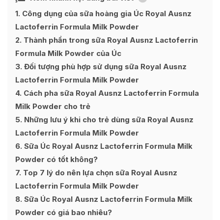
1
Công dụng của sữa hoàng gia Úc Royal Ausnz
Lactoferrin Formula Milk Powder
2
Thành phần trong sữa Royal Ausnz Lactoferrin
Formula Milk Powder của Úc
3
Đối tượng phù hợp sử dụng sữa Royal Ausnz
Lactoferrin Formula Milk Powder
4
Cách pha sữa Royal Ausnz Lactoferrin Formula
Milk Powder cho trẻ
5
Những lưu ý khi cho trẻ dùng sữa Royal Ausnz
Lactoferrin Formula Milk Powder
6
Sữa Úc Royal Ausnz Lactoferrin Formula Milk
Powder có tốt không?
7
Top 7 lý do nên lựa chọn sữa Royal Ausnz
Lactoferrin Formula Milk Powder
8
Sữa Úc Royal Ausnz Lactoferrin Formula Milk
Powder có giá bao nhiêu?