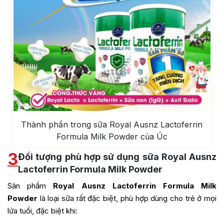
Thành phần trong sữa Royal Ausnz Lactoferrin
Formula Milk Powder của Úc
3
Đối tượng phù hợp sử dụng sữa Royal Ausnz
Lactoferrin Formula Milk Powder
Sản phẩm
Royal Ausnz Lactoferrin Formula Milk
Powder
là loại sữa rất đặc biệt, phù hợp dùng cho trẻ ở mọi
lứa tuổi, đặc biệt khi: