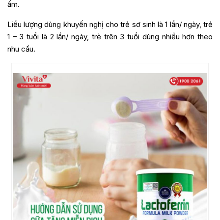
ấm.
Liều lượng dùng khuyến nghị cho trẻ sơ sinh là 1 lần/ ngày, trẻ
1 – 3 tuổi là 2 lần/ ngày, trẻ trên 3 tuổi dùng nhiều hơn theo
nhu cầu.