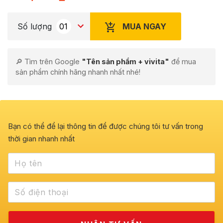
MUA NGAY
Số lượng
🔎 Tìm trên Google
"Tên sản phẩm + vivita"
để mua
sản phẩm chính hãng nhanh nhất nhé!
Bạn có thể để lại thông tin để được chúng tôi tư vấn trong
thời gian nhanh nhất