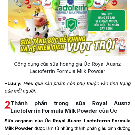
Công dụng của sữa hoàng gia Úc Royal Ausnz
Lactoferrin Formula Milk Powder
*Lưu ý:
Hiệu quả sản phẩm còn phụ thuộc vào tình trạng
của mỗi người.
2
Thành phần trong sữa Royal Ausnz
Lactoferrin Formula Milk Powder của Úc
Sữa organic của Úc
Royal Ausnz Lactoferrin Formula
Milk Powder
được làm từ những thành phần giàu dinh dưỡng