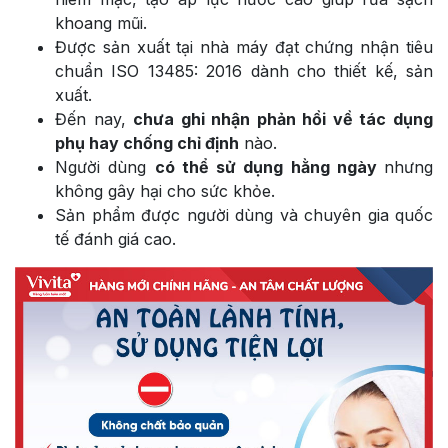
khoang mũi.
Được sản xuất tại nhà máy đạt chứng nhận tiêu
chuẩn ISO 13485: 2016 dành cho thiết kế, sản
xuất.
Đến nay,
chưa ghi nhận phản hồi về tác dụng
phụ hay chống chỉ định
nào.
Người dùng
có thể sử dụng hằng ngày
nhưng
không gây hại cho sức khỏe.
Sản phẩm được người dùng và chuyên gia quốc
tế đánh giá cao.