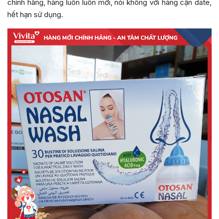
chính hãng, hàng luôn luôn mới, nói không với hàng cận date,
hết hạn sử dụng.