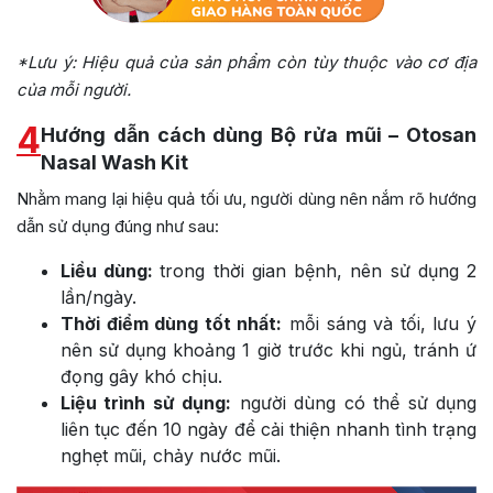
*Lưu ý: Hiệu quả của sản phẩm còn tùy thuộc vào cơ địa
của mỗi người.
4
Hướng dẫn cách dùng Bộ rửa mũi – Otosan
Nasal Wash Kit
Nhằm mang lại hiệu quả tối ưu, người dùng nên nắm rõ hướng
dẫn sử dụng đúng như sau:
Liều dùng:
trong thời gian bệnh, nên sử dụng 2
lần/ngày.
Thời điểm dùng tốt nhất:
mỗi sáng và tối, lưu ý
nên sử dụng khoảng 1 giờ trước khi ngủ, tránh ứ
đọng gây khó chịu.
Liệu trình sử dụng:
người dùng có thể sử dụng
liên tục đến 10 ngày để cải thiện nhanh tình trạng
nghẹt mũi, chảy nước mũi.