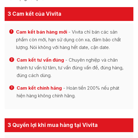
3 Cam kết của Vivita
Cam kết bán hàng mới
- Vivita chỉ bán các sản
1
phẩm còn mới, hạn sử dụng còn xa, đảm bảo chất
lượng. Nói không với hàng hết date, cận date.
Cam kết tư vấn đúng
- Chuyên nghiệp và chân
2
thành tư vấn từ tâm, tư vấn đúng vấn đề, đúng hàng,
đúng cách dùng.
Cam kết chính hãng
- Hoàn tiền 200% nếu phát
3
hiện hàng không chính hãng.
3 Quyền lợi khi mua hàng tại Vivita