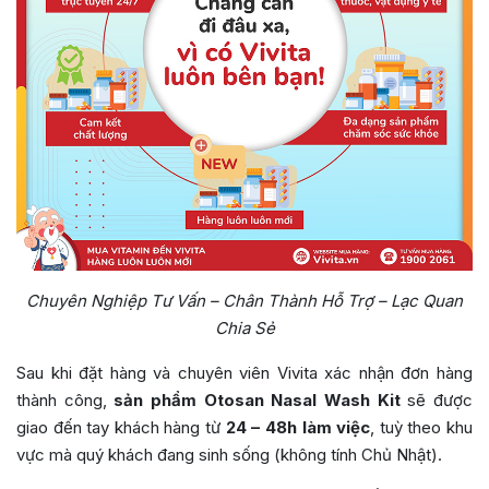
Chuyên Nghiệp Tư Vấn – Chân Thành Hỗ Trợ – Lạc Quan
Chia Sẻ
Sau khi đặt hàng và chuyên viên Vivita xác nhận đơn hàng
thành công,
sản phẩm Otosan Nasal Wash Kit
sẽ được
giao đến tay khách hàng từ
24 – 48h làm việc
, tuỳ theo khu
vực mà quý khách đang sinh sống (không tính Chủ Nhật).