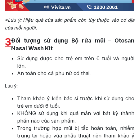
*Lưu ý: Hiệu quả của sản phẩm còn tùy thuộc vào cơ địa
của mỗi người.
3
Đối tượng sử dụng Bộ rửa mũi – Otosan
Nasal Wash Kit
Sử dụng được cho trẻ em trên 6 tuổi và người
lớn.
An toàn cho cả phụ nữ có thai.
Lưu ý:
Tham khảo ý kiến bác sĩ trước khi sử dụng cho
trẻ em dưới 6 tuổi.
KHÔNG sử dụng khi quá mẫn với bất kỳ thành
phần nào của sản phẩm.
Trong trường hợp mũi bị tắc hoàn toàn, nhiễm
trùng tai hoặc vừa phẫu thuật nên tham khảo ý