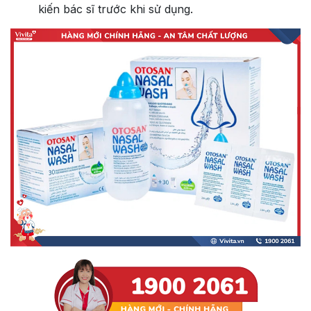
kiến bác sĩ trước khi sử dụng.