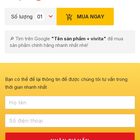
MUA NGAY
Số lượng
🔎 Tìm trên Google
"Tên sản phẩm + vivita"
để mua
sản phẩm chính hãng nhanh nhất nhé!
Bạn có thể để lại thông tin để được chúng tôi tư vấn trong
thời gian nhanh nhất