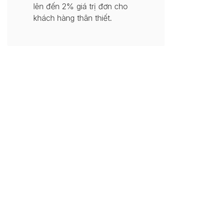
lên đến 2% giá trị đơn cho
khách hàng thân thiết.