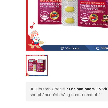
🔎 Tìm trên Google
"Tên sản phẩm + vivi
sản phẩm chính hãng nhanh nhất nhé!