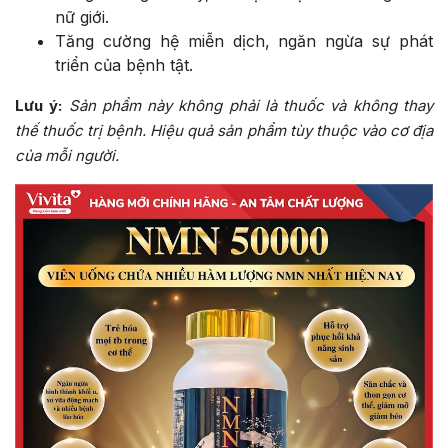
nữ giới.
Tăng cường hệ miễn dịch, ngăn ngừa sự phát
triển của bệnh tật.
Lưu ý:
Sản phẩm này không phải là thuốc và không thay
thế thuốc trị bệnh. Hiệu quả sản phẩm tùy thuộc vào cơ địa
của mỗi người.