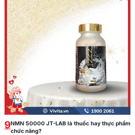
9
NMN 50000 JT-LAB là thuốc hay thực phẩm
chức năng?