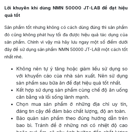
Lời khuyên khi dùng NMN 50000 JT-LAB để đạt hiệu
quả tốt
Sản phẩm tốt nhưng không có cách dùng đúng thì sản phẩm
đó cũng không phát huy tối đa được hiệu quả tác dụng của
sản phẩm. Chính vì vậy mà hãy lưu ngay một số điểm dưới
đây để sử dụng sản phẩm NMN 50000 JT-LAB một cách tốt
nhất nhé.
Không nên tự ý tăng hoặc giảm liều sử dụng so
với khuyến cáo của nhà sản xuất. Nên sử dụng
sản phẩm sau bữa ăn để đạt hiệu quả tốt nhất.
Kết hợp sử dụng sản phẩm cùng chế độ ăn uống
cân bằng và lối sống lành mạnh.
Chọn mua sản phẩm ở những địa chỉ uy tín,
đáng tin cậy để đảm bảo chất lượng, độ an toàn.
Bảo quản sản phẩm theo đúng hướng dẫn trên
bao bì. Tránh để ở những nơi có nhiệt độ cao