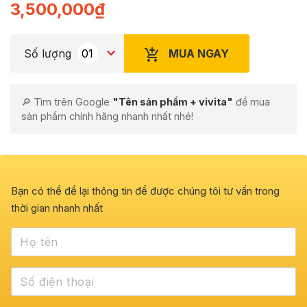
3,500,000
₫
MUA NGAY
Số lượng
🔎 Tìm trên Google
"Tên sản phẩm + vivita"
để mua
sản phẩm chính hãng nhanh nhất nhé!
Bạn có thể để lại thông tin để được chúng tôi tư vấn trong
thời gian nhanh nhất