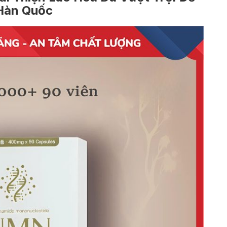
Hàn Quốc