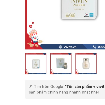
🔎 Tìm trên Google
"Tên sản phẩm + vivi
sản phẩm chính hãng nhanh nhất nhé!