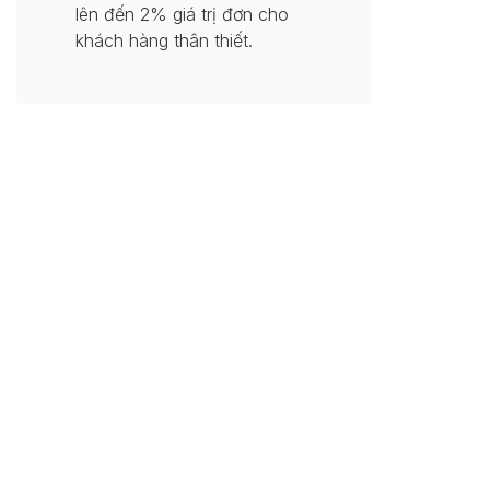
lên đến 2% giá trị đơn cho
khách hàng thân thiết.