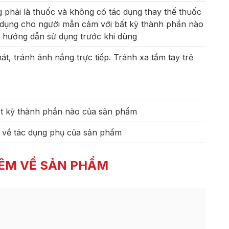
phải là thuốc và không có tác dụng thay thế thuốc
dụng cho người mẫn cảm với bất kỳ thành phần nào
 hướng dẫn sử dụng trước khi dùng
t, tránh ánh nắng trực tiếp. Tránh xa tầm tay trẻ
t kỳ thành phần nào của sản phẩm
 về tác dụng phụ của sản phẩm
ÊM VỀ SẢN PHẨM