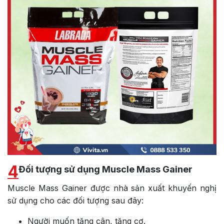
4
Đối tượng sử dụng Muscle Mass Gainer
Muscle Mass Gainer được nhà sản xuất khuyến nghị
sử dụng cho các đối tượng sau đây:
Người muốn tăng cân, tăng cơ.