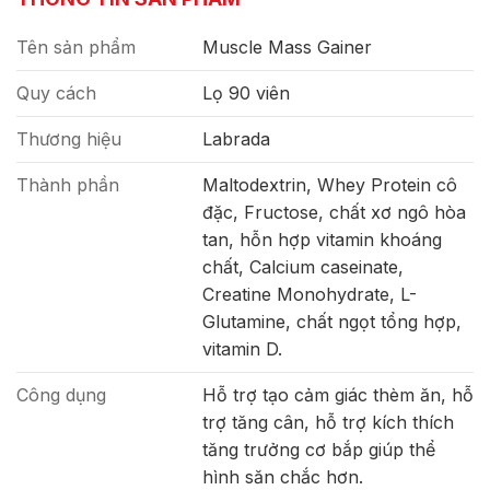
Tên sản phẩm
Muscle Mass Gainer
Quy cách
Lọ 90 viên
Thương hiệu
Labrada
Thành phần
Maltodextrin, Whey Protein cô
đặc, Fructose, chất xơ ngô hòa
tan, hỗn hợp vitamin khoáng
chất, Calcium caseinate,
Creatine Monohydrate, L-
Glutamine, chất ngọt tổng hợp,
vitamin D.
Công dụng
Hỗ trợ tạo cảm giác thèm ăn, hỗ
trợ tăng cân, hỗ trợ kích thích
tăng trưởng cơ bắp giúp thể
hình săn chắc hơn.