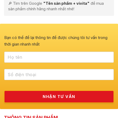
🔎 Tìm trên Google
"Tên sản phẩm + vivita"
để mua
sản phẩm chính hãng nhanh nhất nhé!
Bạn có thể để lại thông tin để được chúng tôi tư vấn trong
thời gian nhanh nhất
THÔNG TIN SẢN PHẨM