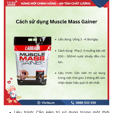
Liệu trình: Cần kiên trì sử dụng trong một thời