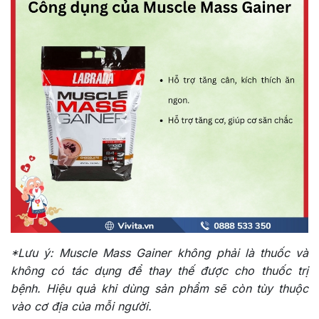
*Lưu ý:
Muscle Mass Gainer không phải là thuốc và
không có tác dụng để thay thế được cho thuốc trị
bệnh. Hiệu quả khi dùng sản phẩm sẽ còn tùy thuộc
vào cơ địa của mỗi người.