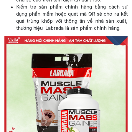
Kiểm tra sản phẩm chính hãng bằng cách sử
dụng phần mềm hoặc quét mã QR sẽ cho ra kết
quả trùng khớp với thông tin về nhà sản xuất,
thương hiệu
Labrada
là sản phẩm chính hãng.