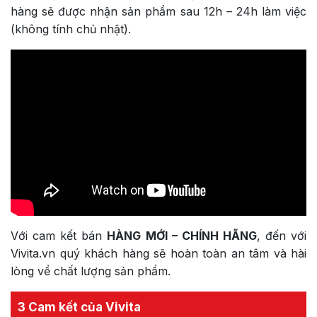
hàng sẽ được nhận sản phẩm sau 12h – 24h làm việc
(không tính chủ nhật).
Với cam kết bán
HÀNG MỚI – CHÍNH HÃNG
, đến với
Vivita.vn quý khách hàng sẽ hoàn toàn an tâm và hài
lòng về chất lượng sản phẩm.
3 Cam kết của Vivita