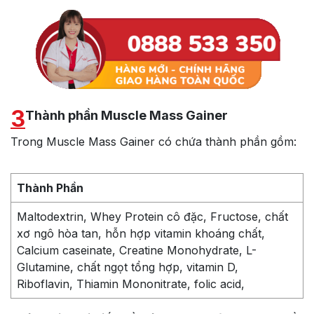
3
Thành phần Muscle Mass Gainer
Trong Muscle Mass Gainer có chứa thành phần gồm:
Thành Phần
Maltodextrin, Whey Protein cô đặc, Fructose, chất
xơ ngô hòa tan, hỗn hợp vitamin khoáng chất,
Calcium caseinate, Creatine Monohydrate, L-
Glutamine, chất ngọt tổng hợp, vitamin D,
Riboflavin, Thiamin Mononitrate, folic acid,