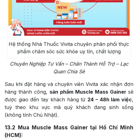
Hệ thống Nhà Thuốc Vivita chuyên phân phối thực
phẩm chăm sóc sức khỏe uy tín, chất lượng
Chuyên Nghiệp Tư Vấn – Chân Thành Hỗ Trợ – Lạc
Quan Chia Sẻ
Sau khi đặt hàng và chuyên viên Vivita xác nhận đơn
hàng thành công,
sản phẩm Muscle Mass Gainer
sẽ
được giao đến tay khách hàng từ
24 – 48h làm việc
,
tuỳ theo khu vực mà quý khách đang sinh sống
(không tính Chủ Nhật).
13.2
Mua Muscle Mass Gainer tại Hồ Chí Minh
(HCM):