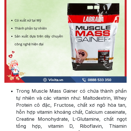
Trong Muscle Mass Gainer có chứa thành phần
tự nhiên và các vitamin như: Maltodextrin, Whey
Protein cô đặc, Fructose, chất xơ ngô hòa tan,
hỗn hợp vitamin khoáng chất, Calcium caseinate,
Creatine Monohydrate, L-Glutamine, chất ngọt
tổng hợp, vitamin D, Riboflavin, Thiamin