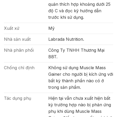
quản thích hợp khoảng dưới 25
độ C và đọc kỹ hướng dẫn
trước khi sử dụng.
Xuất xứ
Mỹ
Nhà sản xuất
Labrada Nutrition.
Nhà phân phối
Công Ty TNHH Thương Mại
BBT.
Chống chỉ định
Không sử dụng Muscle Mass
Gainer cho người bị kích ứng với
bất kỳ thành phần nào có ở
trong sản phẩm.
Tác dụng phụ
Hiện tại vẫn chưa xuất hiện bất
kỳ trường hợp nào bị phản ứng
phụ khi dùng Muscle Mass