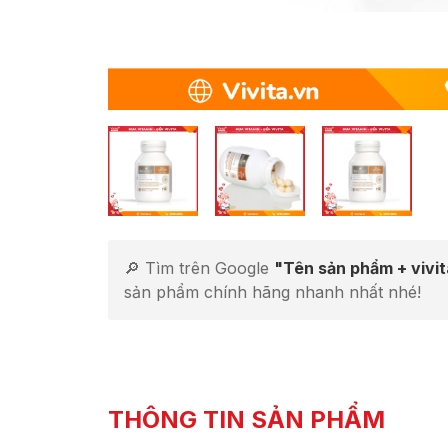
🔎 Tìm trên Google
"Tên sản phẩm + vivi
sản phẩm chính hãng nhanh nhất nhé!
THÔNG TIN SẢN PHẨM