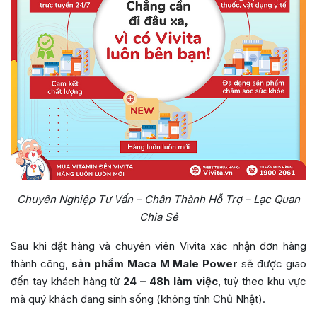
Chuyên Nghiệp Tư Vấn – Chân Thành Hỗ Trợ – Lạc Quan
Chia Sẻ
Sau khi đặt hàng và chuyên viên Vivita xác nhận đơn hàng
thành công,
sản phẩm Maca M Male Power
sẽ được giao
đến tay khách hàng từ
24 – 48h làm việc
, tuỳ theo khu vực
mà quý khách đang sinh sống (không tính Chủ Nhật).