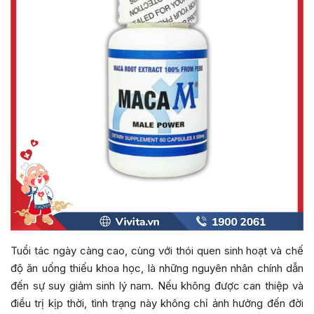
Tuổi tác ngày càng cao, cùng với thói quen sinh hoạt và chế
độ ăn uống thiếu khoa học, là những nguyên nhân chính dẫn
đến sự suy giảm sinh lý nam. Nếu không được can thiệp và
điều trị kịp thời, tình trạng này không chỉ ảnh hưởng đến đời