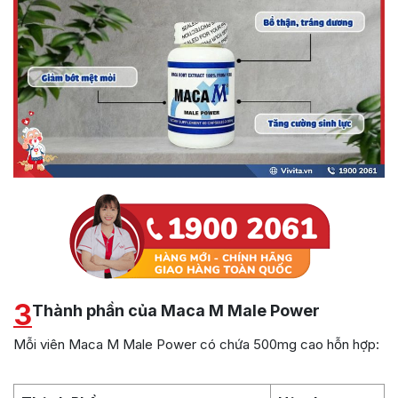
3
Thành phần của Maca M Male Power
Mỗi viên Maca M Male Power có chứa 500mg cao hỗn hợp: