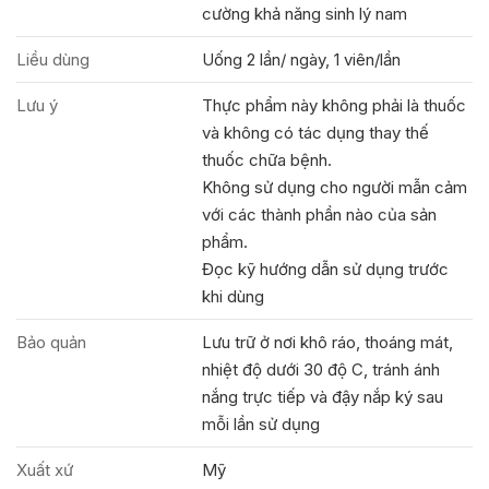
cường khả năng sinh lý nam
Liều dùng
Uống 2 lần/ ngày, 1 viên/lần
Lưu ý
Thực phẩm này không phải là thuốc
và không có tác dụng thay thế
thuốc chữa bệnh.
Không sử dụng cho người mẫn cảm
với các thành phần nào của sản
phẩm.
Đọc kỹ hướng dẫn sử dụng trước
khi dùng
Bảo quản
Lưu trữ ở nơi khô ráo, thoáng mát,
nhiệt độ dưới 30 độ C, tránh ánh
nắng trực tiếp và đậy nắp ký sau
mỗi lần sử dụng
Xuất xứ
Mỹ