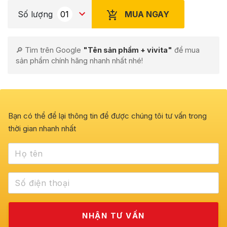
MUA NGAY
Số lượng
🔎 Tìm trên Google
"Tên sản phẩm + vivita"
để mua
sản phẩm chính hãng nhanh nhất nhé!
Bạn có thể để lại thông tin để được chúng tôi tư vấn trong
thời gian nhanh nhất