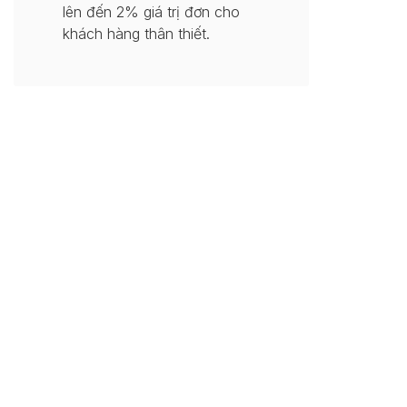
lên đến 2% giá trị đơn cho
khách hàng thân thiết.