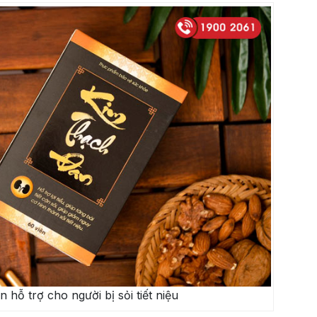
hỗ trợ cho người bị sỏi tiết niệu