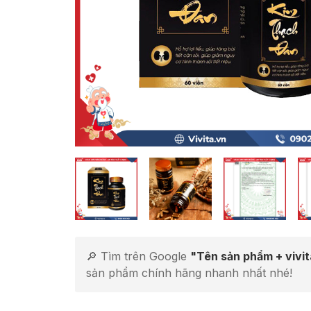
🔎 Tìm trên Google
"Tên sản phẩm + vivi
sản phẩm chính hãng nhanh nhất nhé!