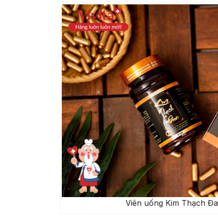
Viên uống Kim Thạch Đan 