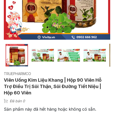
TRUEPHARMCO
Viên Uống Kim Liệu Khang | Hộp 90 Viên Hỗ
Trợ Điều Trị Sỏi Thận, Sỏi Đường Tiết Niệu |
Hộp 60 Viên
Đã bán 0
Sản phẩm này đã hết hàng hoặc không có sẵn.