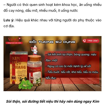
– Người có thói quen sinh hoạt kém khoa học, ăn uống nhiều
đồ cay nóng, dầu mỡ, nhiều muối, ít uống nước
Lưu ý:
Hiệu quả khác nhau với từng người do phụ thuộc vào
cơ địa.
Sỏi thận, sỏi đường tiết niệu thì hãy nên dùng ngay Kim