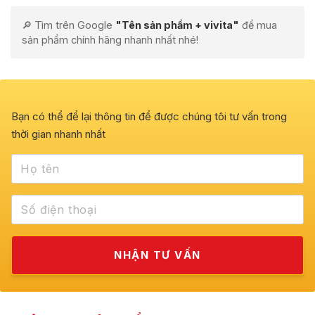
🔎 Tìm trên Google
"Tên sản phẩm + vivita"
để mua
sản phẩm chính hãng nhanh nhất nhé!
Bạn có thể để lại thông tin để được chúng tôi tư vấn trong
thời gian nhanh nhất