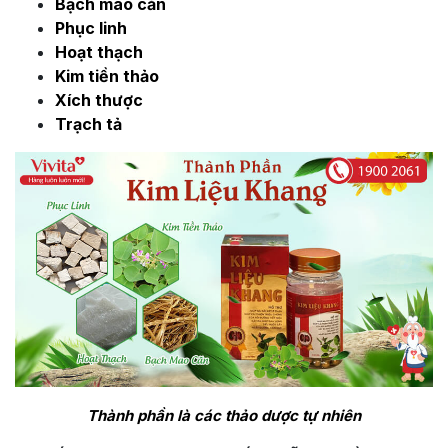
Bạch mao căn
Phục linh
Hoạt thạch
Kim tiền thảo
Xích thược
Trạch tả
Thành phần là các thảo dược tự nhiên