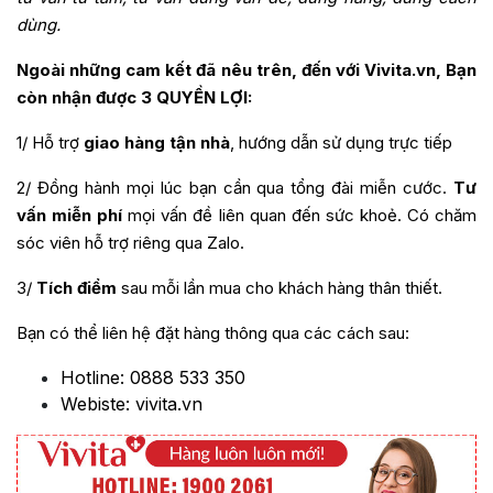
dùng.
Ngoài những cam kết đã nêu trên, đến với Vivita.vn, Bạn
còn nhận được 3 QUYỀN LỢI:
1/ Hỗ trợ
giao hàng tận nhà
, hướng dẫn sử dụng trực tiếp
2/ Đồng hành mọi lúc bạn cần qua tổng đài miễn cước.
Tư
vấn miễn phí
mọi vấn đề liên quan đến sức khoẻ. Có chăm
sóc viên hỗ trợ riêng qua Zalo.
3/
Tích điểm
sau mỗi lần mua cho khách hàng thân thiết.
Bạn có thể liên hệ đặt hàng thông qua các cách sau:
Hotline: 0888 533 350
Webiste: vivita.vn