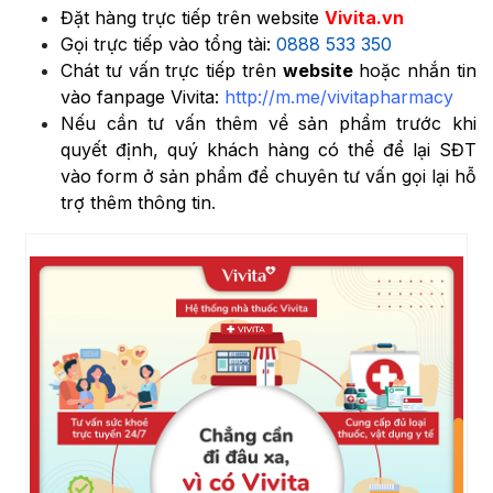
Đặt hàng trực tiếp trên website
Vivita.vn
Gọi trực tiếp vào tổng tài:
0888 533 350
Chát tư vấn trực tiếp trên
website
hoặc nhắn tin
vào fanpage Vivita:
http://m.me/vivitapharmacy
Nếu cần tư vấn thêm về sản phẩm trước khi
quyết định, quý khách hàng có thể để lại SĐT
vào form ở sản phẩm để chuyên tư vấn gọi lại hỗ
trợ thêm thông tin
.