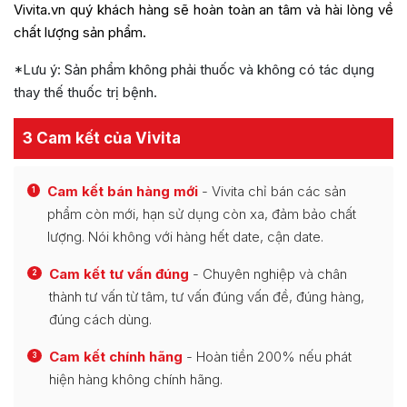
Vivita.vn quý khách hàng sẽ hoàn toàn an tâm và hài lòng về
chất lượng sản phẩm.
*Lưu ý: Sản phẩm không phải thuốc và không có tác dụng
thay thế thuốc trị bệnh.
3 Cam kết của Vivita
Cam kết bán hàng mới
- Vivita chỉ bán các sản
1
phẩm còn mới, hạn sử dụng còn xa, đảm bảo chất
lượng. Nói không với hàng hết date, cận date.
Cam kết tư vấn đúng
- Chuyên nghiệp và chân
2
thành tư vấn từ tâm, tư vấn đúng vấn đề, đúng hàng,
đúng cách dùng.
Cam kết chính hãng
- Hoàn tiền 200% nếu phát
3
hiện hàng không chính hãng.