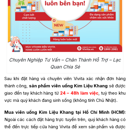
Chuyên Nghiệp Tư Vấn – Chân Thành Hỗ Trợ – Lạc
Quan Chia Sẻ
Sau khi đặt hàng và chuyên viên Vivita xác nhận đơn hàng
thành công,
sản phẩm viên uống Kim Liệu Khang
sẽ được
giao đến tay khách hàng từ
24 – 48h làm việc
, tuỳ theo khu
vực mà quý khách đang sinh sống (không tính Chủ Nhật).
Mua viên uống Kim Liệu Khang tại Hồ Chí Minh (HCM):
Ngoài các cách đặt hàng trực tuyến trên, quý khách hàng có
thể đến trực tiếp cửa hàng Vivita để xem sản phẩm và được