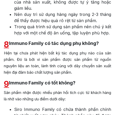
của nhà sản xuất, không được tự ý tăng hoặc
giảm liều.
Nên duy trì sử dụng hàng ngày trong 2-3 tháng
để thấy được hiệu quả rõ rệt từ sản phẩm.
Trong quá trình sử dụng sản phẩm nên chú ý kết
hợp với một chế độ ăn uống, tập luyện phù hợp.
8
Immuno Family có tác dụng phụ không?
Hiện tại chưa phát hiện bất kỳ tác dụng phụ nào của sản
phẩm. Đó là bởi vì sản phẩm được sản phẩm từ nguồn
nguyên liệu an toàn, lành tính cùng với dây chuyền sản xuất
hiện đại đảm bảo chất lượng sản phẩm.
9
Immuno Family có tốt không?
Sản phẩm nhận được nhiều phản hồi tích cực từ khách hàng
là nhờ vào những ưu điểm dưới dây:
Siro Immuno Family có chứa thành phần chính