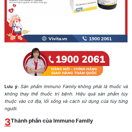
Lưu ý:
Sản phẩm Immuno Family không phải là thuốc và
không thay thế thuốc trị bệnh. Hiệu quả sản phẩm tùy
thuộc vào cơ địa, lối sống và cách sử dụng của tùy từng
người.
3
Thành phần của Immuno Family