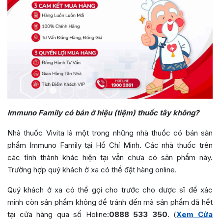
Immuno Family có bán ở hiệu (tiệm) thuốc tây không?
Nhà thuốc Vivita là một trong những nhà thuốc có bán sản
phẩm Immuno Family tại Hồ Chí Minh. Các nhà thuốc trên
các tỉnh thành khác hiện tại vẫn chưa có sản phẩm này.
Trường hợp quý khách ở xa có thể đặt hàng online.
Quý khách ở xa có thể gọi cho trước cho dược sĩ để xác
minh còn sản phẩm không để tránh đến mà sản phẩm đã hết
tại cửa hàng qua số Holine:
0888 533 350
. (
Xem Cửa