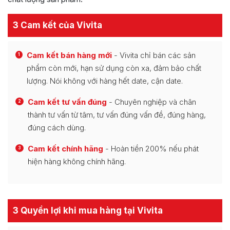
3 Cam kết của Vivita
Cam kết bán hàng mới
- Vivita chỉ bán các sản
1
phẩm còn mới, hạn sử dụng còn xa, đảm bảo chất
lượng. Nói không với hàng hết date, cận date.
Cam kết tư vấn đúng
- Chuyên nghiệp và chân
2
thành tư vấn từ tâm, tư vấn đúng vấn đề, đúng hàng,
đúng cách dùng.
Cam kết chính hãng
- Hoàn tiền 200% nếu phát
3
hiện hàng không chính hãng.
3 Quyền lợi khi mua hàng tại Vivita