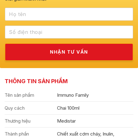
THÔNG TIN SẢN PHẨM
Tên sản phẩm
Immuno Family
Quy cách
Chai 100ml
Thương hiệu
Medistar
Thành phần
Chiết xuất cơm cháy, Inulin,