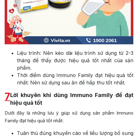
Liệu trình: Nên kéo dài liệu trình sử dụng từ 2-3
tháng để thấy được hiệu quả tốt nhất của sản
phẩm.
Thời điểm dùng Immuno Family đạt hiệu quả tốt
nhất: Nên sử dụng sau ăn để hấp thu tốt nhất.
7
Lời khuyên khi dùng Immuno Family để đạt
hiệu quả tốt
Dưới đây là những lưu ý giúp sử dụng sản phẩm Immuno
Family đạt hiệu quả tốt nhất:
Tuân thủ đúng khuyến cáo về liều lượng bổ sung