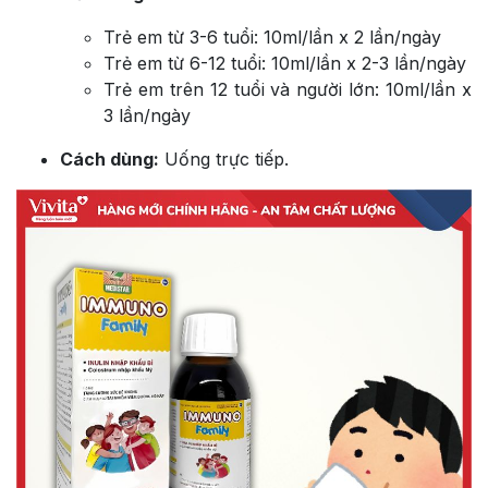
Trẻ em từ 3-6 tuổi: 10ml/lần x 2 lần/ngày
Trẻ em từ 6-12 tuổi: 10ml/lần x 2-3 lần/ngày
Trẻ em trên 12 tuổi và người lớn: 10ml/lần x
3 lần/ngày
Cách dùng:
Uống trực tiếp.