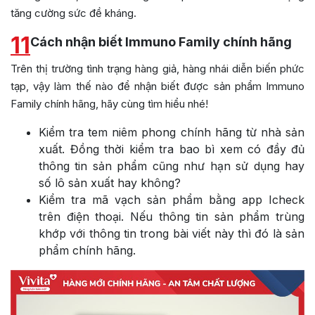
tăng cường sức đề kháng.
11
Cách nhận biết Immuno Family chính hãng
Trên thị trường tình trạng hàng giả, hàng nhái diễn biến phức
tạp, vậy làm thế nào để nhận biết được sản phẩm Immuno
Family chính hãng, hãy cùng tìm hiểu nhé!
Kiểm tra tem niêm phong chính hãng từ nhà sản
xuất. Đồng thời kiểm tra bao bì xem có đầy đủ
thông tin sản phẩm cũng như hạn sử dụng hay
số lô sản xuất hay không?
Kiểm tra mã vạch sản phẩm bằng app Icheck
trên điện thoại. Nếu thông tin sản phẩm trùng
khớp với thông tin trong bài viết này thì đó là sản
phẩm chính hãng.