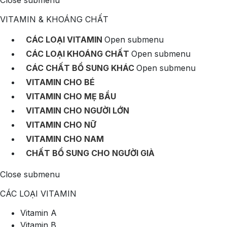
Close submenu
VITAMIN & KHOÁNG CHẤT
CÁC LOẠI VITAMIN
Open submenu
CÁC LOẠI KHOÁNG CHẤT
Open submenu
CÁC CHẤT BỔ SUNG KHÁC
Open submenu
VITAMIN CHO BÉ
VITAMIN CHO MẸ BẦU
VITAMIN CHO NGƯỜI LỚN
VITAMIN CHO NỮ
VITAMIN CHO NAM
CHẤT BỔ SUNG CHO NGƯỜI GIÀ
Close submenu
CÁC LOẠI VITAMIN
Vitamin A
Vitamin B