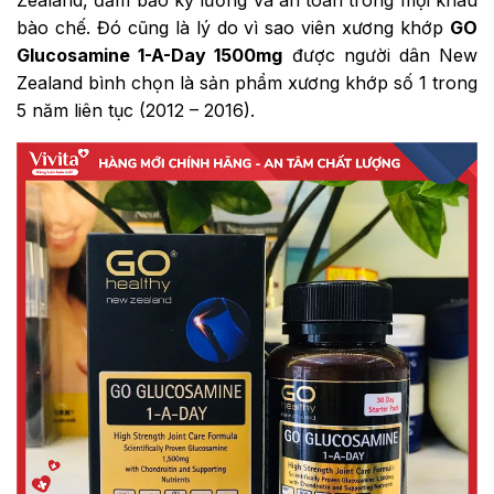
bào chế. Đó cũng là lý do vì sao viên xương khớp
GO
Glucosamine 1-A-Day 1500mg
được người dân New
Zealand bình chọn là sản phẩm xương khớp số 1 trong
5 năm liên tục (2012 – 2016).