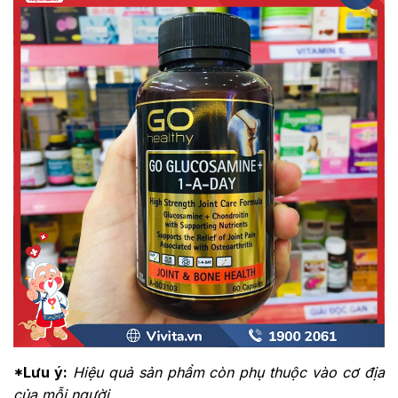
*Lưu ý:
Hiệu quả sản phẩm còn phụ thuộc vào cơ địa
của mỗi người.