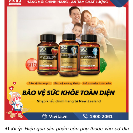
*Lưu ý:
Hiệu quả sản phẩm còn phụ thuộc vào cơ địa