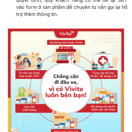
vào form ở sản phẩm để chuyên tư vấn gọi lại hỗ
trợ thêm thông tin.