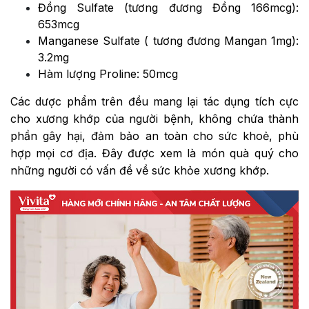
Đồng Sulfate (tương đương Đồng 166mcg):
653mcg
Manganese Sulfate ( tương đương Mangan 1mg):
3.2mg
Hàm lượng Proline: 50mcg
Các dược phẩm trên đều mang lại tác dụng tích cực
cho xương khớp của người bệnh, không chứa thành
phần gây hại, đảm bảo an toàn cho sức khoẻ, phù
hợp mọi cơ địa. Đây được xem là món quà quý cho
những người có vấn đề về sức khỏe xương khớp.