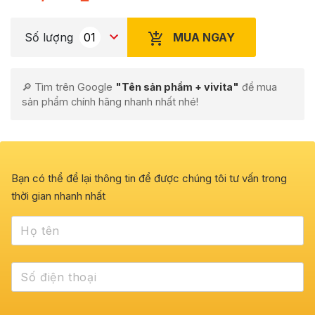
MUA NGAY
Số lượng
🔎 Tìm trên Google
"Tên sản phẩm + vivita"
để mua
sản phẩm chính hãng nhanh nhất nhé!
Bạn có thể để lại thông tin để được chúng tôi tư vấn trong
thời gian nhanh nhất