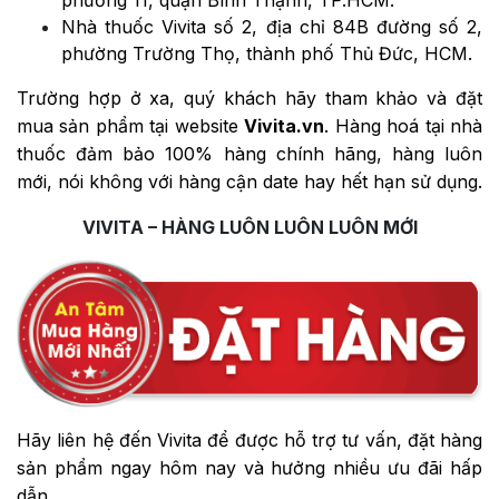
Nhà thuốc Vivita số 2, địa chỉ 84B đường số 2,
phường Trường Thọ, thành phố Thủ Đức, HCM.
Trường hợp ở xa, quý khách hãy tham khảo và đặt
mua sản phẩm tại website
Vivita.vn
. Hàng hoá tại nhà
thuốc đảm bảo 100% hàng chính hãng, hàng luôn
mới, nói không với hàng cận date hay hết hạn sử dụng.
VIVITA – HÀNG LUÔN LUÔN LUÔN MỚI
Hãy liên hệ đến Vivita để được hỗ trợ tư vấn, đặt hàng
sản phẩm ngay hôm nay và hưởng nhiều ưu đãi hấp
dẫn.