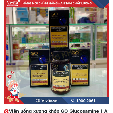
6
Viên uống xương khớp GO Glucosamine 1-A-