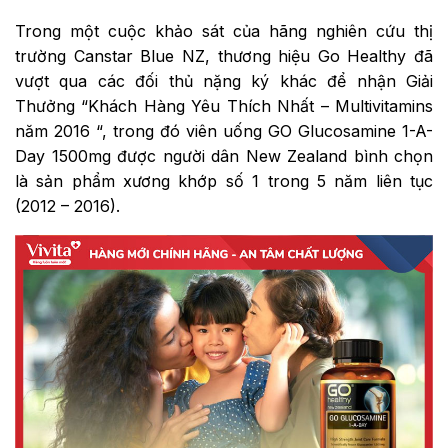
Trong một cuộc khảo sát của hãng nghiên cứu thị
trường Canstar Blue NZ, thương hiệu Go Healthy đã
vượt qua các đối thủ nặng ký khác để nhận Giải
Thưởng “Khách Hàng Yêu Thích Nhất – Multivitamins
năm 2016 “, trong đó viên uống GO Glucosamine 1-A-
Day 1500mg được người dân New Zealand bình chọn
là sản phẩm xương khớp số 1 trong 5 năm liên tục
(2012 – 2016).