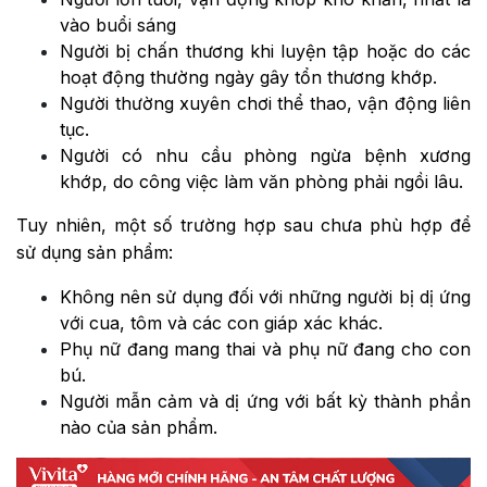
vào buổi sáng
Người bị chấn thương khi luyện tập hoặc do các
hoạt động thường ngày gây tổn thương khớp.
Người thường xuyên chơi thể thao, vận động liên
tục.
Người có nhu cầu phòng ngừa bệnh xương
khớp, do công việc làm văn phòng phải ngồi lâu.
Tuy nhiên, một số trường hợp sau chưa phù hợp để
sử dụng sản phẩm:
Không nên sử dụng đối với những người bị dị ứng
với cua, tôm và các con giáp xác khác.
Phụ nữ đang mang thai và phụ nữ đang cho con
bú.
Người mẫn cảm và dị ứng với bất kỳ thành phần
nào của sản phẩm.