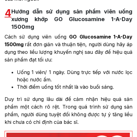
4
Hướng dẫn sử dụng sản phẩm viên uống
xương khớp GO Glucosamine 1-A-Day
1500mg
Cách sử dụng viên uống
GO Glucosamine 1-A-Day
1500mg
rất đơn giản và thuận tiện, người dùng hãy áp
dụng theo liều lượng khuyến nghị sau đây để hiệu quả
sản phẩm đạt tối ưu:
Uống 1 viên/ 1 ngày. Dùng trực tiếp với nước lọc
hoặc nước ấm.
Thời điểm uống tốt nhất là vào buổi sáng.
Duy trì sử dụng lâu dài để cảm nhận hiệu quả sản
phẩm một cách rõ rệt. Trong quá trình sử dụng sản
phẩm, người dùng tuyệt đối không được tự ý tăng liều
khi chưa có chỉ định của bác sĩ.