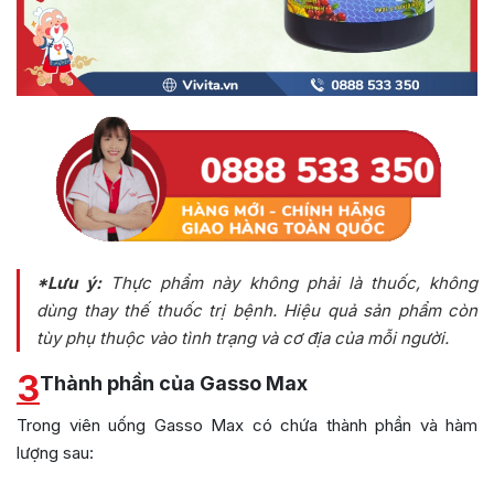
*Lưu ý:
Thực phẩm này không phải là thuốc, không
dùng thay thế thuốc trị bệnh. Hiệu quả sản phẩm còn
tùy phụ thuộc vào tình trạng và cơ địa của mỗi người.
3
Thành phần của Gasso Max
Trong viên uống Gasso Max có chứa thành phần và hàm
lượng sau: