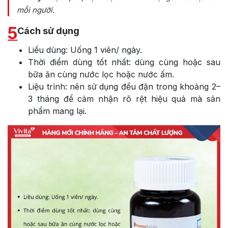
mỗi người.
5
Cách sử dụng
Liều dùng: Uống 1 viên/ ngày.
Thời điểm dùng tốt nhất: dùng cùng hoặc sau
bữa ăn cùng nước lọc hoặc nước ấm.
Liệu trình: nên sử dụng đều đặn trong khoảng 2–
3 tháng để cảm nhận rõ rệt hiệu quả mà sản
phẩm mang lại.