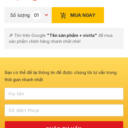
MUA NGAY
Số lượng
🔎 Tìm trên Google
"Tên sản phẩm + vivita"
để mua
sản phẩm chính hãng nhanh nhất nhé!
Bạn có thể để lại thông tin để được chúng tôi tư vấn trong
thời gian nhanh nhất