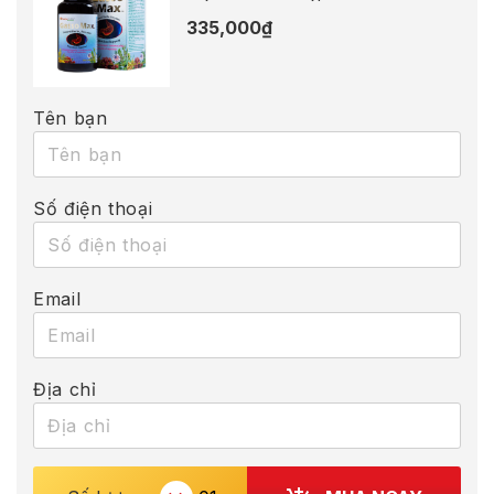
335,000
₫
Tên bạn
Số điện thoại
Email
Địa chỉ