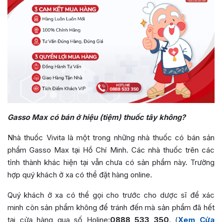
Gasso Max có bán ở hiệu (tiệm) thuốc tây không?
Nhà thuốc Vivita là một trong những nhà thuốc có bán sản
phẩm Gasso Max tại Hồ Chí Minh. Các nhà thuốc trên các
tỉnh thành khác hiện tại vẫn chưa có sản phẩm này. Trường
hợp quý khách ở xa có thể đặt hàng online.
Quý khách ở xa có thể gọi cho trước cho dược sĩ để xác
minh còn sản phẩm không để tránh đến mà sản phẩm đã hết
tại cửa hàng qua số Holine:
0888 533 350
. (
Xem Cửa