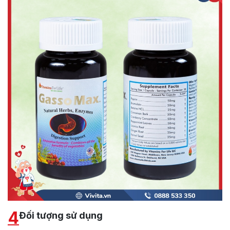
4
Đối tượng sử dụng