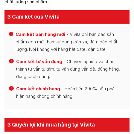
chất lượng sản phẩm.
3 Cam kết của Vivita
Cam kết bán hàng mới
- Vivita chỉ bán các sản
1
phẩm còn mới, hạn sử dụng còn xa, đảm bảo chất
lượng. Nói không với hàng hết date, cận date.
Cam kết tư vấn đúng
- Chuyên nghiệp và chân
2
thành tư vấn từ tâm, tư vấn đúng vấn đề, đúng hàng,
đúng cách dùng.
Cam kết chính hãng
- Hoàn tiền 200% nếu phát
3
hiện hàng không chính hãng.
3 Quyền lợi khi mua hàng tại Vivita