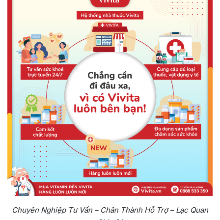
Chuyên Nghiệp Tư Vấn – Chân Thành Hỗ Trợ – Lạc Quan