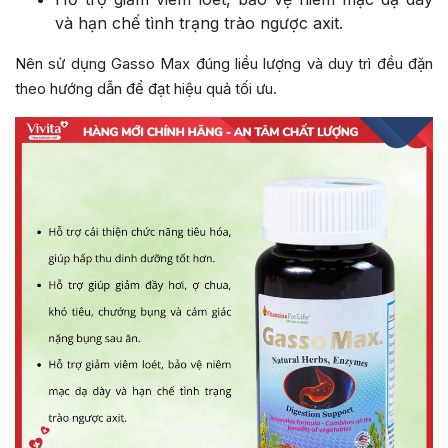
và hạn chế tình trạng trào ngược axit.
Nên sử dụng Gasso Max đúng liều lượng và duy trì đều đặn
theo hướng dẫn để đạt hiệu quả tối ưu.