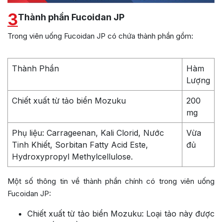
3
Thành phần Fucoidan JP
Trong viên uống Fucoidan JP có chứa thành phần gồm:
Thành Phần
Hàm
Lượng
Chiết xuất từ tảo biển Mozuku
200
mg
Phụ liệu: Carrageenan, Kali Clorid, Nước
Vừa
Tinh Khiết, Sorbitan Fatty Acid Este,
đủ
Hydroxypropyl Methylcellulose.
Một số thông tin về thành phần chính có trong viên uống
Fucoidan JP:
Chiết xuất từ tảo biển Mozuku: Loại tảo này được