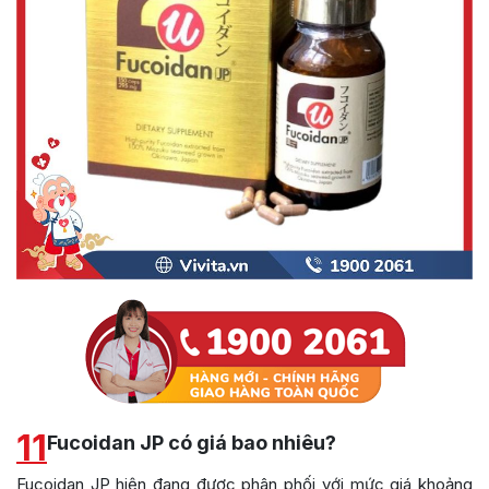
11
Fucoidan JP có giá bao nhiêu?
Fucoidan JP hiện đang được phân phối với mức giá khoảng