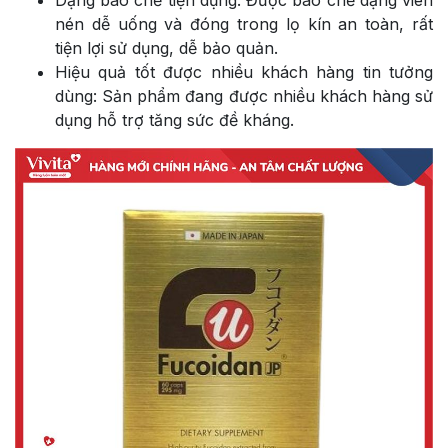
Dạng bào chế tiện dụng: Được bào chế dạng viên
nén dễ uống và đóng trong lọ kín an toàn, rất
tiện lợi sử dụng, dễ bảo quản.
Hiệu quả tốt được nhiều khách hàng tin tưởng
dùng: Sản phẩm đang được nhiều khách hàng sử
dụng hỗ trợ tăng sức đề kháng.