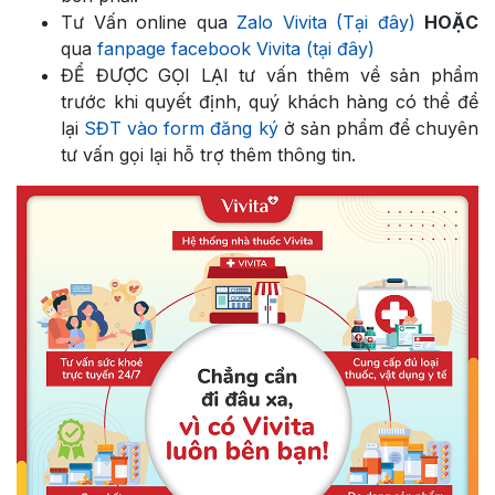
Tư Vấn online qua
Zalo Vivita (Tại đây)
HOẶC
qua
fanpage facebook Vivita (tại đây)
ĐỂ ĐƯỢC GỌI LẠI tư vấn thêm về sản phẩm
trước khi quyết định, quý khách hàng có thể để
lại
SĐT vào form đăng ký
ở sản phẩm để chuyên
tư vấn gọi lại hỗ trợ thêm thông tin.