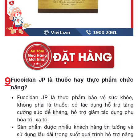
9
Fucoidan JP là thuốc hay thực phẩm chức
năng?
Fucoidan JP là thực phẩm bảo vệ sức khỏe,
không phải là thuốc, có tác dụng hỗ trợ tăng
cường sức đề kháng, hỗ trợ giảm tác dụng phụ
hóa trị, xạ trị.
Sản phẩm được nhiều khách hàng tin tưởng và
sử dụng lâu dài trong suốt quá trình hỗ trợ nâng