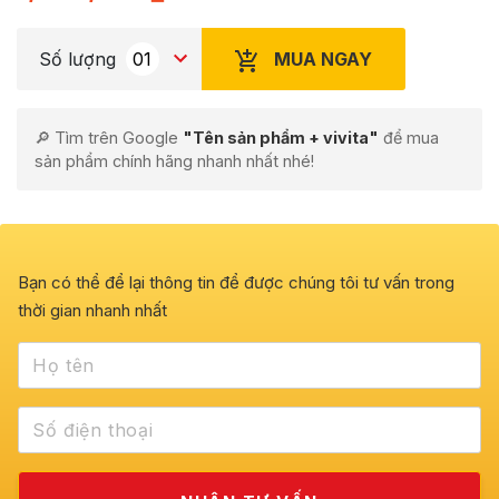
MUA NGAY
Số lượng
🔎 Tìm trên Google
"Tên sản phẩm + vivita"
để mua
sản phẩm chính hãng nhanh nhất nhé!
Bạn có thể để lại thông tin để được chúng tôi tư vấn trong
thời gian nhanh nhất