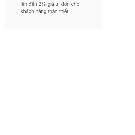
lên đến 2% giá trị đơn cho
khách hàng thân thiết.