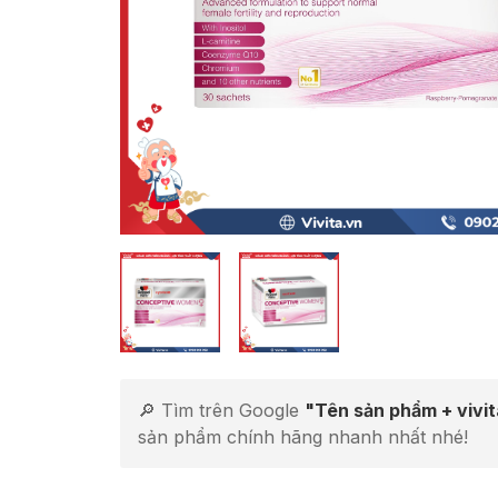
🔎 Tìm trên Google
"Tên sản phẩm + vivi
sản phẩm chính hãng nhanh nhất nhé!