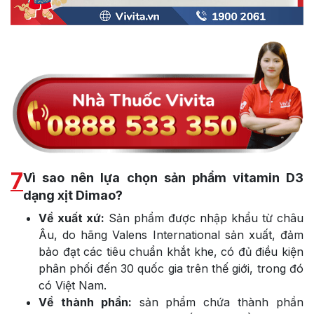
7
Vì sao nên lựa chọn sản phẩm vitamin D3
dạng xịt Dimao?
Về xuất xứ:
Sản phẩm được nhập khẩu từ châu
Âu, do hãng Valens International sản xuất, đảm
bảo đạt các tiêu chuẩn khắt khe, có đủ điều kiện
phân phối đến 30 quốc gia trên thế giới, trong đó
có Việt Nam.
Về thành phần:
sản phẩm chứa thành phần