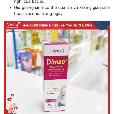
nghị của bác sĩ.
Giữ gìn vệ sinh cơ thể của trẻ và không gian sinh
hoạt, vui chơi trong ngày.