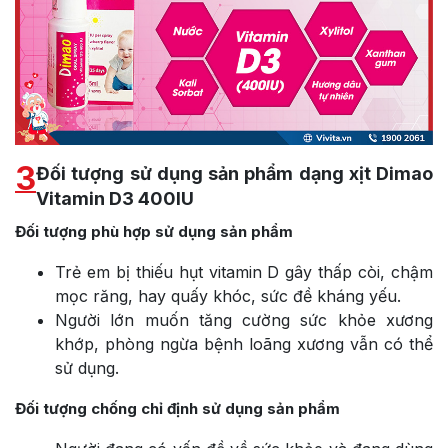
3
Đối tượng sử dụng sản phẩm dạng xịt Dimao
Vitamin D3 400IU
Đối tượng phù hợp sử dụng sản phẩm
Trẻ em bị thiếu hụt vitamin D gây thấp còi, chậm
mọc răng, hay quấy khóc, sức đề kháng yếu.
Người lớn muốn tăng cường sức khỏe xương
khớp, phòng ngừa bệnh loãng xương vẫn có thể
sử dụng.
Đối tượng chống chỉ định sử dụng sản phẩm