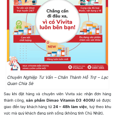
Chuyên Nghiệp Tư Vấn – Chân Thành Hỗ Trợ – Lạc
Quan Chia Sẻ
Sau khi đặt hàng và chuyên viên Vivita xác nhận đơn hàng
thành công,
sản phẩm Dimao Vitamin D3 400IU
sẽ được
giao đến tay khách hàng từ
24 – 48h làm việc
, tuỳ theo khu
vực mà quý khách đang sinh sống (không tính Chủ Nhật).