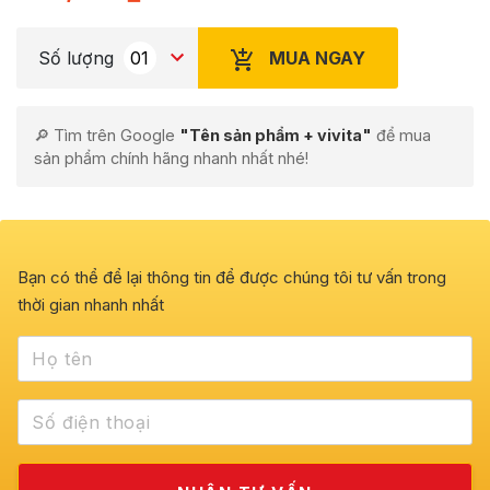
MUA NGAY
Số lượng
🔎 Tìm trên Google
"Tên sản phẩm + vivita"
để mua
sản phẩm chính hãng nhanh nhất nhé!
Bạn có thể để lại thông tin để được chúng tôi tư vấn trong
thời gian nhanh nhất