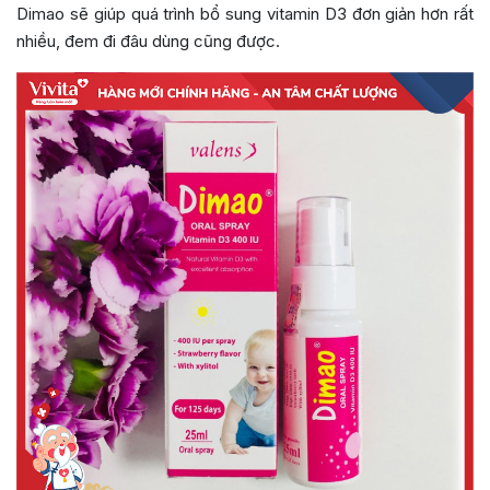
Dimao sẽ giúp quá trình bổ sung vitamin D3 đơn giản hơn rất
nhiều, đem đi đâu dùng cũng được.