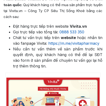
toàn quốc:
Quý khách hàng có thể mua sản phẩm trực tuyến
tại Vivita.vn – Công Ty CP Siêu Thị Sống Khoẻ bằng các
cách sau:
Đặt hàng trực tiếp trên website
Vivita.vn
Gọi trực tiếp vào tổng tài:
0888 533 350
Chát tư vấn trực tiếp trên
website
hoặc nhắn tin
vào fanpage Vivita:
https://m.me/vivitapharmacy
Nếu cần tư vấn thêm về sản phẩm trước khi
quyết định, quý khách hàng có thể để lại SĐT
vào form ở sản phẩm để chuyên tư vấn gọi lại hỗ
trợ thêm thông tin.