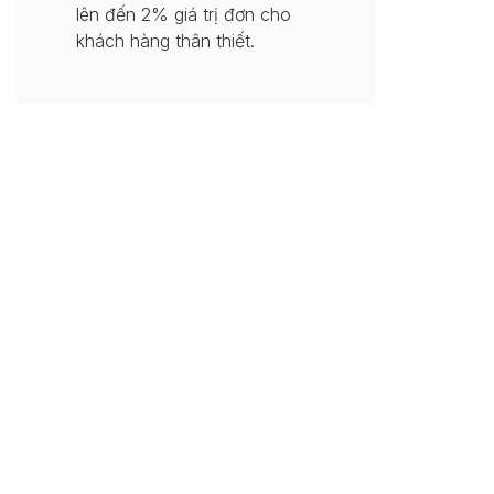
lên đến 2% giá trị đơn cho
khách hàng thân thiết.