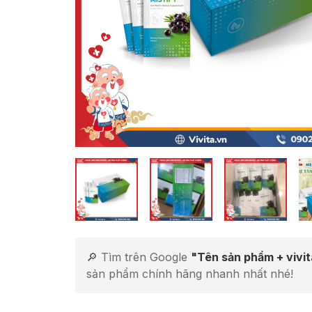
🔎 Tìm trên Google
"Tên sản phẩm + vivi
sản phẩm chính hãng nhanh nhất nhé!