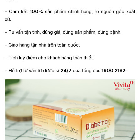
– Cam kết
100%
sản phẩm chính hãng, rõ nguồn gốc xuất
xứ.
– Tư vấn tận tình, đúng giá, đúng sản phẩm, đúng bệnh.
– Giao hàng tận nhà trên toàn quốc.
– Tích luỹ điểm cho khách hàng thân thiết.
– Hỗ trợ tư vấn từ dược sĩ
24/7
qua tổng đài:
1900 2182
.