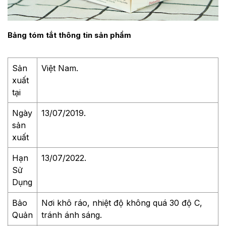
Bảng tóm tắt thông tin sản phẩm
Sản
Việt Nam.
xuất
tại
Ngày
13/07/2019.
sản
xuất
Hạn
13/07/2022.
Sử
Dụng
Bảo
Nơi khô ráo, nhiệt độ không quá 30 độ C,
Quản
tránh ánh sáng.