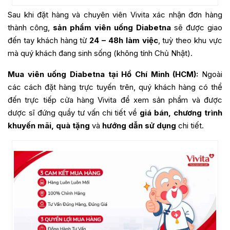
Sau khi đặt hàng và chuyên viên Vivita xác nhận đơn hàng
thành công,
sản phẩm viên uống Diabetna
sẽ được giao
đến tay khách hàng từ
24 – 48h làm việc
, tuỳ theo khu vực
mà quý khách đang sinh sống (không tính Chủ Nhật).
Mua viên uống Diabetna tại Hồ Chí Minh (HCM):
Ngoài
các cách đặt hàng trực tuyến trên, quý khách hàng có thể
đến trực tiếp cửa hàng Vivita để xem sản phẩm và được
dược sĩ đứng quầy tư vấn chi tiết về
giá bán, chương trình
khuyến mãi, quà tặng
và
hướng dẫn sử dụng
chi tiết.