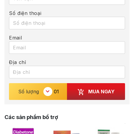
Số điện thoại
Email
Địa chỉ
MUA NGAY
Số lượng
Các sản phẩm bổ trợ