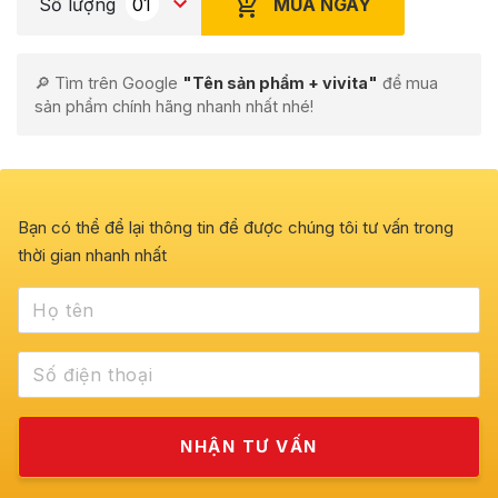
MUA NGAY
Số lượng
🔎 Tìm trên Google
"Tên sản phẩm + vivita"
để mua
sản phẩm chính hãng nhanh nhất nhé!
Bạn có thể để lại thông tin để được chúng tôi tư vấn trong
thời gian nhanh nhất