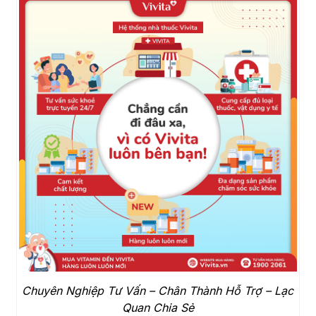
Chuyên Nghiệp Tư Vấn – Chân Thành Hỗ Trợ – Lạc
Quan Chia Sẻ