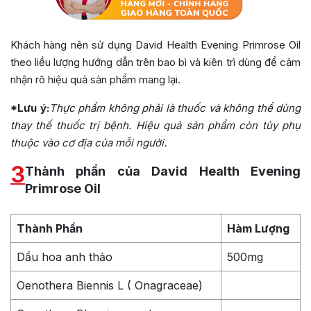
Khách hàng nên sử dụng David Health Evening Primrose Oil
theo liều lượng hướng dẫn trên bao bì và kiên trì dùng để cảm
nhận rõ hiệu quả sản phẩm mang lại.
*Lưu ý:
Thực phẩm không phải là thuốc và không thể dùng
thay thế thuốc trị bệnh. Hiệu quả sản phẩm còn tùy phụ
thuộc vào cơ địa của mỗi người.
3
Thành phần của David Health Evening
Primrose Oil
Thành Phần
Hàm Lượng
Dầu hoa anh thảo
500mg
Oenothera Biennis L ( Onagraceae)