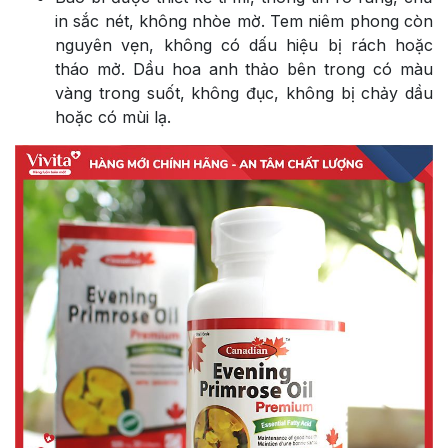
in sắc nét, không nhòe mờ. Tem niêm phong còn
nguyên vẹn, không có dấu hiệu bị rách hoặc
tháo mở. Dầu hoa anh thảo bên trong có màu
vàng trong suốt, không đục, không bị chảy dầu
hoặc có mùi lạ.