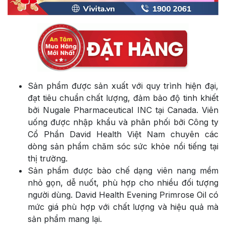
Sản phẩm được sản xuất với quy trình hiện đại,
đạt tiêu chuẩn chất lượng, đảm bảo độ tinh khiết
bởi Nugale Pharmaceutical INC tại Canada. Viên
uống được nhập khẩu và phân phối bởi Công ty
Cổ Phần David Health Việt Nam chuyên các
dòng sản phẩm chăm sóc sức khỏe nổi tiếng tại
thị trường.
Sản phẩm được bào chế dạng viên nang mềm
nhỏ gọn, dễ nuốt, phù hợp cho nhiều đối tượng
người dùng. David Health Evening Primrose Oil có
mức giá phù hợp với chất lượng và hiệu quả mà
sản phẩm mang lại.