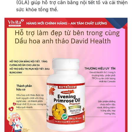
(GLA) giúp hỗ trợ cân bằng nội tiết tố và cải thiện
sức khỏe tổng thể.