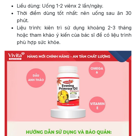
Liều dùng: Uống 1-2 viênx 2 lần/ngày.
Thời điểm dùng tốt nhất: nên uống sau ăn 30
phút.
Liệu trình: kiên trì sử dụng khoảng 2-3 tháng
hoặc tham khảo ý kiến của bác sĩ để có liệu trình
phù hợp sức khỏe.