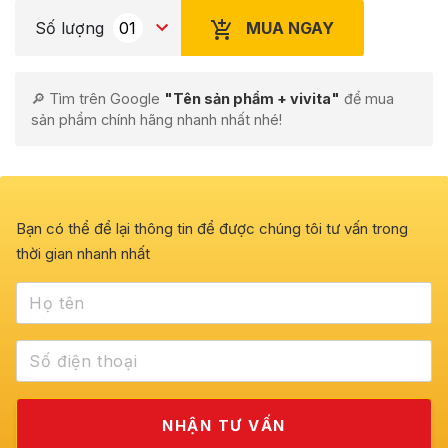
MUA NGAY
Số lượng
🔎 Tìm trên Google
"Tên sản phẩm + vivita"
để mua
sản phẩm chính hãng nhanh nhất nhé!
Bạn có thể để lại thông tin để được chúng tôi tư vấn trong
thời gian nhanh nhất