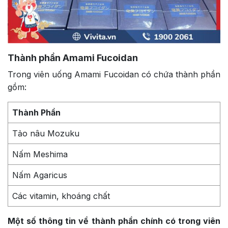
Thành phần Amami Fucoidan
Trong viên uống Amami Fucoidan có chứa thành phần
gồm:
Thành Phần
Tảo nâu Mozuku
Nấm Meshima
Nấm Agaricus
Các vitamin, khoáng chất
Một số thông tin về thành phần chính có trong viên