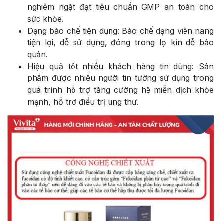
nghiêm ngặt đạt tiêu chuẩn GMP an toàn cho
sức khỏe.
Dạng bào chế tiện dụng: Bào chế dạng viên nang
tiện lợi, dễ sử dụng, đóng trong lọ kín dễ bảo
quản.
Hiệu quả tốt nhiều khách hàng tin dùng: Sản
phẩm được nhiều người tin tưởng sử dụng trong
quá trình hỗ trợ tăng cường hệ miễn dịch khỏe
mạnh, hỗ trợ điều trị ung thư.