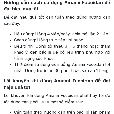
Hướng dẫn cách sử dụng Amami Fucoidan để
đạt hiệu quả tốt
Để đạt hiệu quả tốt cần tuân theo đúng hướng dẫn
sau đây:
Liều dùng: Uống 4 viên/ngày, chia mỗi lần 2 viên.
Cách dùng: Uống trực tiếp với nước.
Liệu trình: Uống tối thiểu 3 – 6 tháng hoặc tham
khảo ý kiến bác sĩ để có liệu trình phù hợp với
trình trạng sức khỏe.
Thời điểm sử dụng viên uống Amami Fucoidan tốt
nhất: Uống trước ăn 30 phút hoặc sau ăn 1 tiếng.
Lời khuyên khi dùng Amami Fucoidan để đạt
hiệu quả tốt
Lời khuyên khi dùng Amami Fucoidan phát huy tối ưu
tác dụng cần phải lưu ý một số điểm sau:
Cần tuân theo hướng dẫn trên bao bì sản phẩm