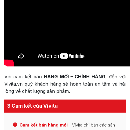
Với cam kết bán
HÀNG MỚI – CHÍNH HÃNG
, đến với
Vivita.vn quý khách hàng sẽ hoàn toàn an tâm và hài
lòng về chất lượng sản phẩm.
3 Cam kết của Vivita
Cam kết bán hàng mới
- Vivita chỉ bán các sản
1