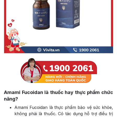
Amami Fucoidan là thuốc hay thực phẩm chức
năng?
Amami Fucoidan là thực phẩm bảo vệ sức khỏe,
không phải là thuốc. Có tác dụng hỗ trợ điều trị