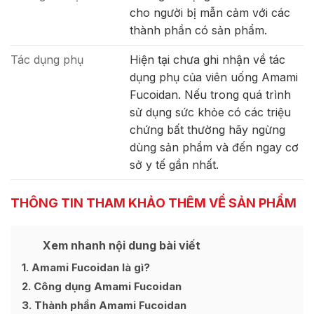
cho người bị mẫn cảm với các
thành phần có sản phẩm.
Tác dụng phụ
Hiện tại chưa ghi nhận về tác
dụng phụ của viên uống Amami
Fucoidan. Nếu trong quá trình
sử dụng sức khỏe có các triệu
chứng bất thường hãy ngừng
dùng sản phẩm và đến ngay cơ
sở y tế gần nhất.
THÔNG TIN THAM KHẢO THÊM VỀ SẢN PHẨM
Xem nhanh nội dung bài viết
1
Amami Fucoidan là gì?
2
Công dụng Amami Fucoidan
3
Thành phần Amami Fucoidan