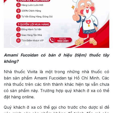
Amami Fucoidan có bán ở hiệu (tiệm) thuốc tây
không?
Nhà thuốc Vivita là một trong những nhà thuốc có
bán sản phẩm Amami Fucoidan tại Hồ Chí Minh. Các
nhà thuốc trên các tỉnh thành khác hiện tại vẫn chưa
có sản phẩm này. Trường hợp quý khách ở xa có thể
đặt hàng online.
Quý khách ở xa có thể gọi cho trước cho dược sĩ để