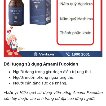
Đối tượng sử dụng Amami Fucoidan
Người đang trong giai đoạn điều trị ung thư.
Người muốn phòng ngừa ung thư.
Người cần tăng sức đề kháng.
*Lưu ý:
Hiệu quả sử dụng viên uống Amami Fucoidan
còn tùy thuộc vào tình trạng cơ địa của từng người.