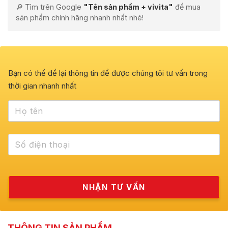
🔎 Tìm trên Google
"Tên sản phẩm + vivita"
để mua
sản phẩm chính hãng nhanh nhất nhé!
Bạn có thể để lại thông tin để được chúng tôi tư vấn trong
thời gian nhanh nhất
THÔNG TIN SẢN PHẨM