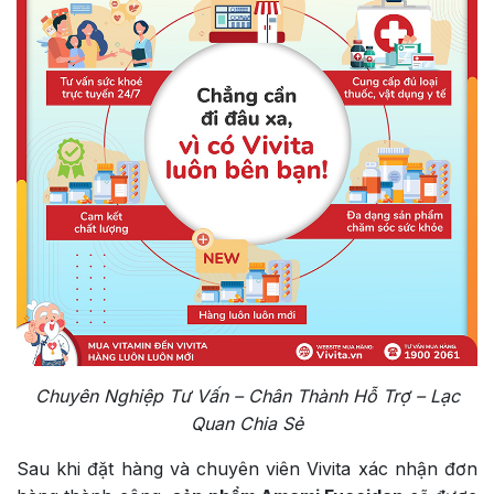
Chuyên Nghiệp Tư Vấn – Chân Thành Hỗ Trợ – Lạc
Quan Chia Sẻ
Sau khi đặt hàng và chuyên viên Vivita xác nhận đơn