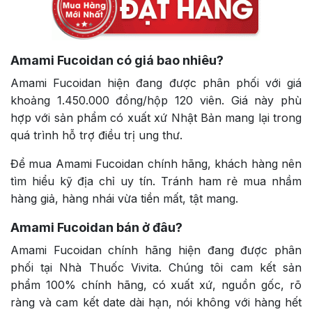
Amami Fucoidan có giá bao nhiêu?
Amami Fucoidan hiện đang được phân phối với giá
khoảng 1.450.000 đồng/hộp 120 viên. Giá này phù
hợp với sản phẩm có xuất xứ Nhật Bản mang lại trong
quá trình hỗ trợ điều trị ung thư.
Để mua Amami Fucoidan chính hãng, khách hàng nên
tìm hiểu kỹ địa chỉ uy tín. Tránh ham rẻ mua nhầm
hàng giả, hàng nhái vừa tiền mất, tật mang.
Amami Fucoidan bán ở đâu?
Amami Fucoidan chính hãng hiện đang được phân
phối tại Nhà Thuốc Vivita. Chúng tôi cam kết sản
phẩm 100% chính hãng, có xuất xứ, nguồn gốc, rõ
ràng và cam kết date dài hạn, nói không với hàng hết