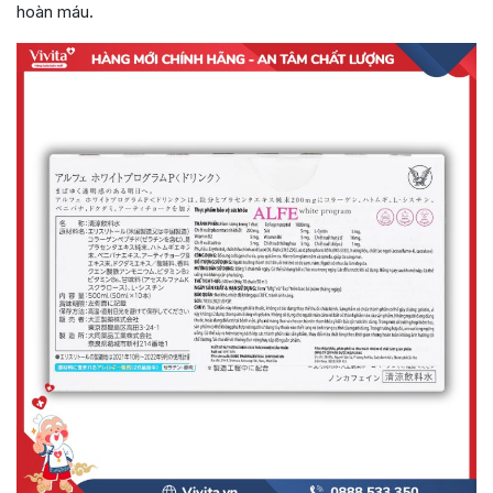
hoàn máu.