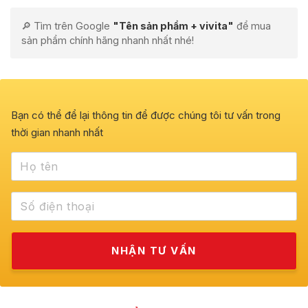
🔎 Tìm trên Google
"Tên sản phẩm + vivita"
để mua
sản phẩm chính hãng nhanh nhất nhé!
Bạn có thể để lại thông tin để được chúng tôi tư vấn trong
thời gian nhanh nhất