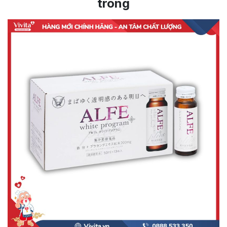
trong