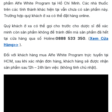
phẩm Alfe White Program tại Hồ Chí Minh. Các nhà thuốc
trên các tỉnh thành khác hiện tại vẫn chưa có sản phẩm này.
Trường hợp quý khách ở xa có thể đặt hàng online.
Quý khách ở xa có thể gọi cho trước cho dược sĩ để xác
minh còn sản phẩm không để tránh đến mà sản phẩm đã hết
tại cửa hàng qua số Holine:
0888 533 350
. (
Xem Cửa
Hàng>>
).
Đối với khách hàng mua Alfe White Program trực tuyến tại
HCM, sau khi xác nhận đơn hàng, khách hàng sẽ được nhận
sản phẩm sau 12h – 24h làm việc (không tính chủ nhật).