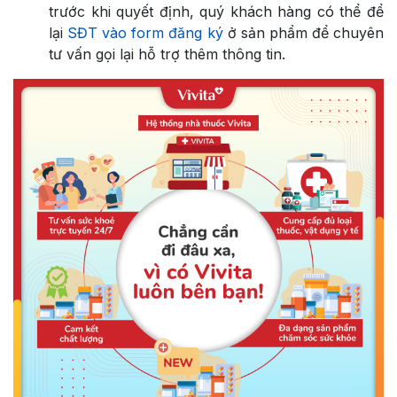
trước khi quyết định, quý khách hàng có thể để
lại
SĐT vào form đăng ký
ở sản phẩm để chuyên
tư vấn gọi lại hỗ trợ thêm thông tin.