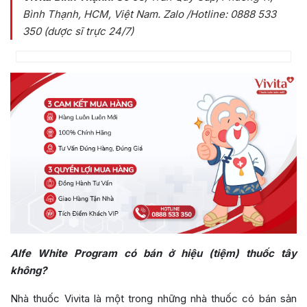
Bình Thạnh, HCM, Việt Nam
. Zalo /Hotline: 0888 533
350 (dược sĩ trực 24/7)
Alfe White Program có bán ở hiệu (tiệm) thuốc tây
không?
Nhà thuốc Vivita là một trong những nhà thuốc có bán sản