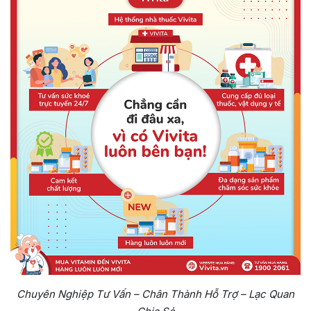
Chuyên Nghiệp Tư Vấn – Chân Thành Hỗ Trợ – Lạc Quan