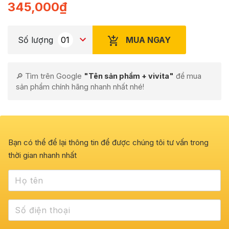
345,000
₫
MUA NGAY
Số lượng
🔎 Tìm trên Google
"Tên sản phẩm + vivita"
để mua
sản phẩm chính hãng nhanh nhất nhé!
Bạn có thể để lại thông tin để được chúng tôi tư vấn trong
thời gian nhanh nhất