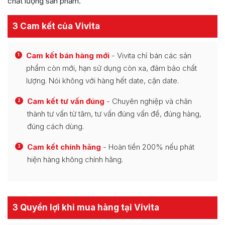
chất lượng sản phẩm.
3 Cam kết của Vivita
Cam kết bán hàng mới
- Vivita chỉ bán các sản
1
phẩm còn mới, hạn sử dụng còn xa, đảm bảo chất
lượng. Nói không với hàng hết date, cận date.
Cam kết tư vấn đúng
- Chuyên nghiệp và chân
2
thành tư vấn từ tâm, tư vấn đúng vấn đề, đúng hàng,
đúng cách dùng.
Cam kết chính hãng
- Hoàn tiền 200% nếu phát
3
hiện hàng không chính hãng.
3 Quyền lợi khi mua hàng tại Vivita