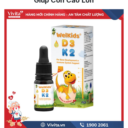
Giúp Con Cao Lớn