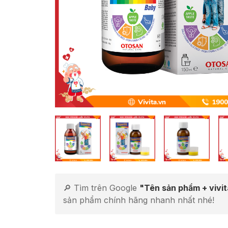
🔎 Tìm trên Google
"Tên sản phẩm + vivi
sản phẩm chính hãng nhanh nhất nhé!