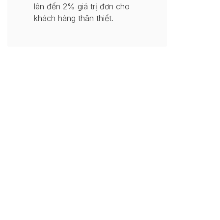
lên đến 2% giá trị đơn cho
khách hàng thân thiết.