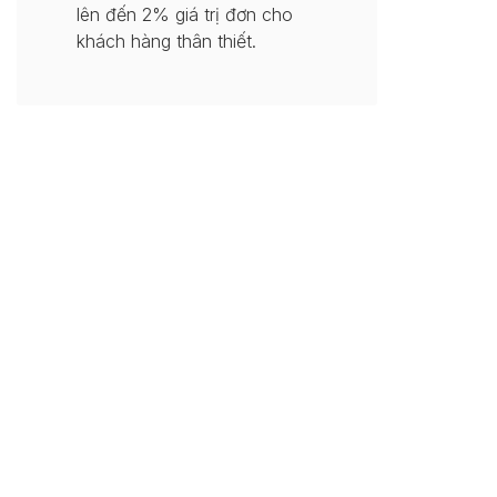
lên đến 2% giá trị đơn cho
khách hàng thân thiết.