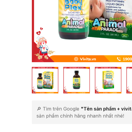
🔎 Tìm trên Google
"Tên sản phẩm + vivi
sản phẩm chính hãng nhanh nhất nhé!