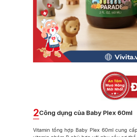
2
Công dụng của Baby Plex 60ml
Vitamin tổng hợp Baby Plex 60ml cung cấp c