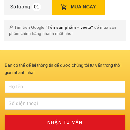
Số lượng
MUA NGAY
🔎 Tìm trên Google
"Tên sản phẩm + vivita"
để mua sản
phẩm chính hãng nhanh nhất nhé!
Bạn có thể để lại thông tin để được chúng tôi tư vấn trong thời
gian nhanh nhất