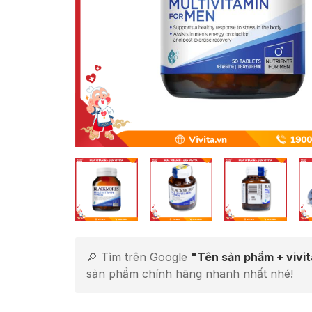
🔎 Tìm trên Google
"Tên sản phẩm + vivi
sản phẩm chính hãng nhanh nhất nhé!