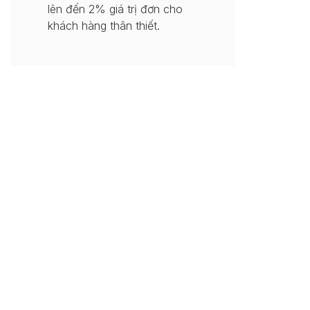
lên đến 2% giá trị đơn cho
khách hàng thân thiết.