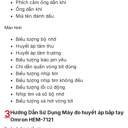
Phích cắm ống dẫn khí
Ống dẫn khí
Mũi tên đánh dấu
Màn hình
Biểu tượng bộ nhớ
Huyết áp tâm thu
Huyết áp tâm trương
Biểu tượng báo pin yếu
Chỉ dẫn quấn vòng bít đúng
Biểu tượng nhịp tim
Biểu tượng nhịp tim không đều
Biểu tượng lỗi cử động
Nhịp tim và số bộ nhớ
Biểu tượng xả hơi vòng bít
3
Hướng Dẫn Sử Dụng Máy đo huyết áp bắp tay
Omron HEM-7121