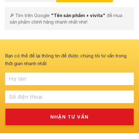
🔎 Tìm trên Google
"Tên sản phẩm + vivita"
để mua
sản phẩm chính hãng nhanh nhất nhé!
Bạn có thể để lại thông tin để được chúng tôi tư vấn trong
thời gian nhanh nhất