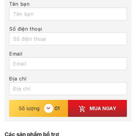
Tên bạn
Số điện thoại
Email
Địa chỉ
MUA NGAY
Số lượng
Các sản phẩm bổ trợ