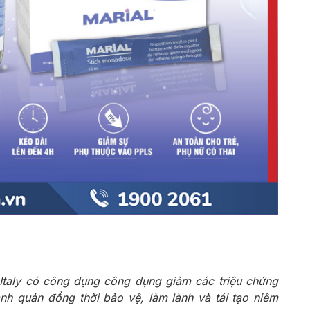
từ Italy có công dụng công dụng giảm các triệu chứng
nh quản đồng thời bảo vệ, làm lành và tái tạo niêm