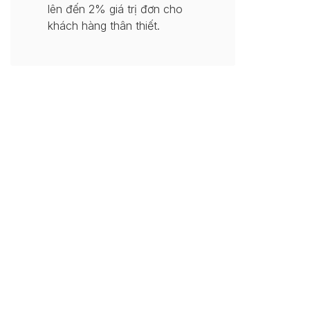
lên đến 2% giá trị đơn cho
khách hàng thân thiết.