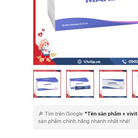
🔎 Tìm trên Google
"Tên sản phẩm + vivi
sản phẩm chính hãng nhanh nhất nhé!