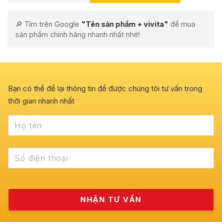
🔎 Tìm trên Google
"Tên sản phẩm + vivita"
để mua
sản phẩm chính hãng nhanh nhất nhé!
Bạn có thể để lại thông tin để được chúng tôi tư vấn trong
thời gian nhanh nhất