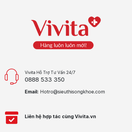
Vivita Hỗ Trợ Tư Vấn 24/7
0888 533 350
Email:
Hotro@sieuthisongkhoe.com
Liên hệ hợp tác cùng Vivita.vn