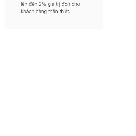
lên đến 2% giá trị đơn cho
khách hàng thân thiết.