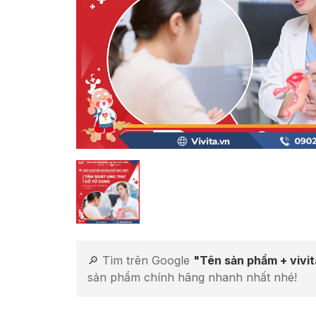
🔎 Tìm trên Google
"Tên sản phẩm + vivi
sản phẩm chính hãng nhanh nhất nhé!