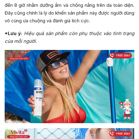
đến 8 giờ nhằm dưỡng ẩm và chống nắng trên da toàn diện.
Đây cũng chính là lý do khiến sản phẩm này được người dùng
vô cùng ưa chuộng và đánh giá tích cực.
*Lưu ý:
Hiệu quả sản phẩm còn phụ thuộc vào tình trạng
của mỗi người.