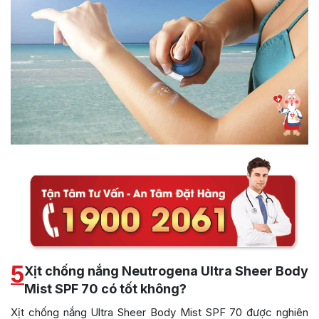
5
Xịt chống nắng Neutrogena Ultra Sheer Body
Mist SPF 70 có tốt không?
Xịt chống nắng Ultra Sheer Body Mist SPF 70 được nghiên