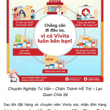
Chuyên Nghiệp Tư Vấn – Chân Thành Hỗ Trợ – Lạc
Quan Chia Sẻ
Sau khi đặt hàng và chuyên viên Vivita xác nhận đơn hàng