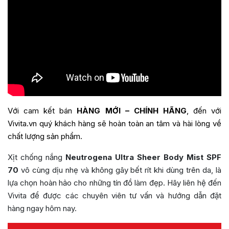
Với cam kết bán
HÀNG MỚI – CHÍNH HÃNG
, đến với
Vivita.vn quý khách hàng sẽ hoàn toàn an tâm và hài lòng về
chất lượng sản phẩm.
Xịt chống nắng
Neutrogena Ultra Sheer Body Mist SPF
70
vô cùng dịu nhẹ và không gây bết rít khi dùng trên da, là
lựa chọn hoàn hảo cho những tín đồ làm đẹp. Hãy liên hệ đến
Vivita để được các chuyên viên tư vấn và hướng dẫn đặt
hàng ngay hôm nay.