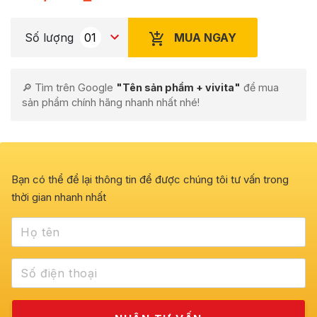
MUA NGAY
Số lượng
🔎 Tìm trên Google
"Tên sản phẩm + vivita"
để mua
sản phẩm chính hãng nhanh nhất nhé!
Bạn có thể để lại thông tin để được chúng tôi tư vấn trong
thời gian nhanh nhất