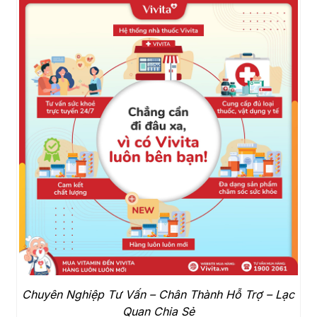
Chuyên Nghiệp Tư Vấn – Chân Thành Hỗ Trợ – Lạc
Quan Chia Sẻ