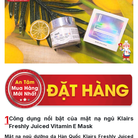
1
Công dụng nổi bật của mặt nạ ngủ Klairs
Freshly Juiced Vitamin E Mask
Mặt nạ ngủ dưỡng da Hàn Quốc
Klairs Freshly Juiced