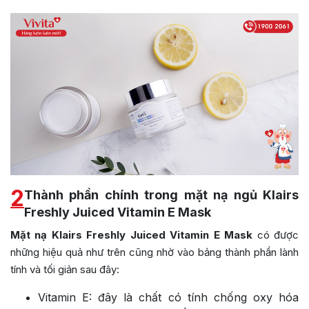
2
Thành phần chính trong mặt nạ ngủ Klairs
Freshly Juiced Vitamin E Mask
Mặt nạ Klairs Freshly Juiced Vitamin E Mask
có được
những hiệu quả như trên cũng nhờ vào bảng thành phần lành
tính và tối giản sau đây:
Vitamin E: đây là chất có tính chống oxy hóa