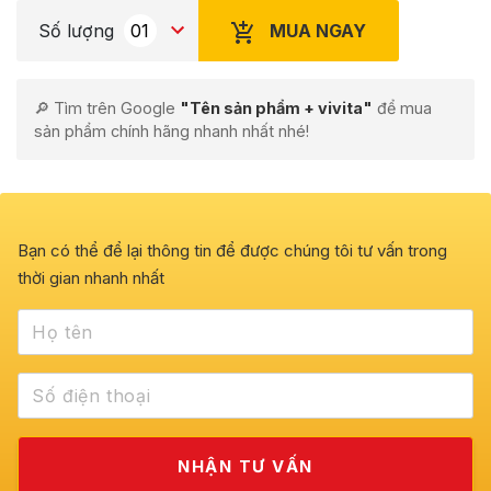
MUA NGAY
Số lượng
🔎 Tìm trên Google
"Tên sản phẩm + vivita"
để mua
sản phẩm chính hãng nhanh nhất nhé!
Bạn có thể để lại thông tin để được chúng tôi tư vấn trong
thời gian nhanh nhất