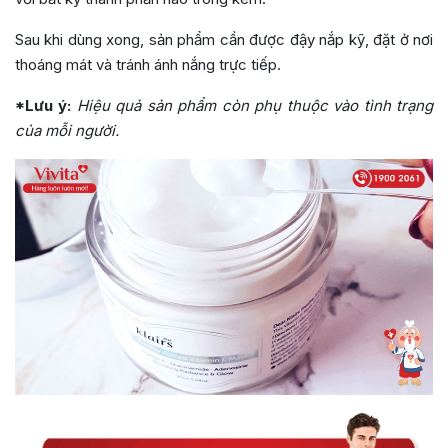
Sau khi dùng xong, sản phẩm cần được đậy nắp kỹ, đặt ở nơi
thoáng mát và tránh ánh nắng trực tiếp.
*Lưu ý:
Hiệu quả sản phẩm còn phụ thuộc vào tình trạng
của mỗi người.