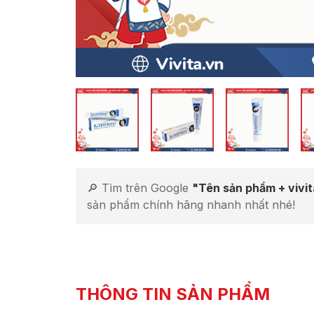
🔎 Tìm trên Google
"Tên sản phẩm + vivi
sản phẩm chính hãng nhanh nhất nhé!
THÔNG TIN SẢN PHẨM