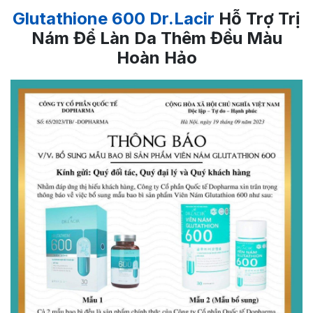
Glutathione 600 Dr.Lacir
Hỗ Trợ Trị
Nám Để Làn Da Thêm Đều Màu
Hoàn Hảo