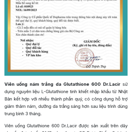
Viên uống nám trắng da Glutathione 600 Dr.Lacir
sử
dụng nguyên liệu L-Glutathione tinh khiết nhập khẩu từ Nhật
Bản kết hợp với nhiều thành phần quý, có công dụng hỗ trợ
giảm thâm nám, dưỡng da trắng sáng hơn sau liệu trình dùng
trung bình 3 tháng.
Viên uống Glutathione 600 Dr.Lacir được sản xuất trên dây