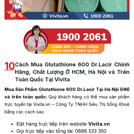
10
Cách Mua Glutathione 600 Dr.Lacir Chính
Hãng, Chất Lượng Ở HCM, Hà Nội và Trên
Toàn Quốc Tại Vivita
Mua Sản Phẩm Glutathione 600 Dr.Lacir Tại Hà Nội (HN)
và trên toàn quốc:
Quý khách hàng có thể mua sản phẩm
trực tuyến tại Vivita.vn – Công Ty TNHH Siêu Thị Sống Khoẻ
bằng các cách sau:
Đặt hàng trực tiếp trên website
Vivita.vn
Gọi trực tiếp vào tổng tài:
0888 533 350