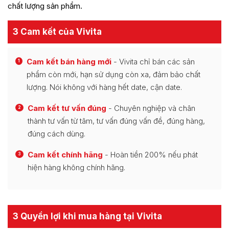
chất lượng sản phẩm.
3 Cam kết của Vivita
Cam kết bán hàng mới
- Vivita chỉ bán các sản
1
phẩm còn mới, hạn sử dụng còn xa, đảm bảo chất
lượng. Nói không với hàng hết date, cận date.
Cam kết tư vấn đúng
- Chuyên nghiệp và chân
2
thành tư vấn từ tâm, tư vấn đúng vấn đề, đúng hàng,
đúng cách dùng.
Cam kết chính hãng
- Hoàn tiền 200% nếu phát
3
hiện hàng không chính hãng.
3 Quyền lợi khi mua hàng tại Vivita