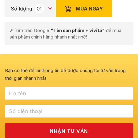
MUA NGAY
Số lượng
🔎 Tìm trên Google
"Tên sản phẩm + vivita"
để mua
sản phẩm chính hãng nhanh nhất nhé!
Bạn có thể để lại thông tin để được chúng tôi tư vấn trong
thời gian nhanh nhất