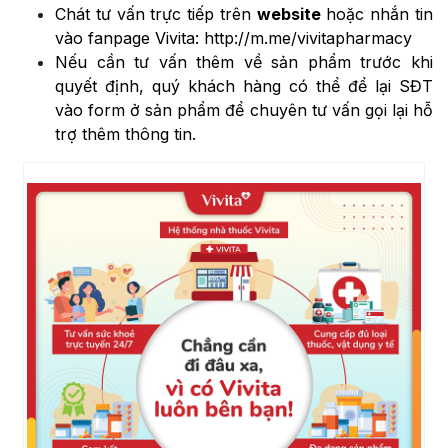
Chát tư vấn trực tiếp trên
website
hoặc nhắn tin
vào fanpage Vivita:
http://m.me/vivitapharmacy
Nếu cần tư vấn thêm về sản phẩm trước khi
quyết định, quý khách hàng có thể để lại SĐT
vào form ở sản phẩm để chuyên tư vấn gọi lại hỗ
trợ thêm thông tin.