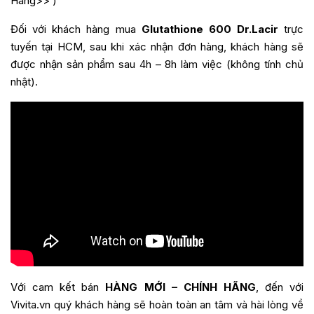
Hàng>>
)
Đối với khách hàng mua
Glutathione 600 Dr.Lacir
trực
tuyến tại HCM, sau khi xác nhận đơn hàng, khách hàng sẽ
được nhận sản phẩm sau 4h – 8h làm việc (không tính chủ
nhật).
Với cam kết bán
HÀNG MỚI – CHÍNH HÃNG
, đến với
Vivita.vn quý khách hàng sẽ hoàn toàn an tâm và hài lòng về