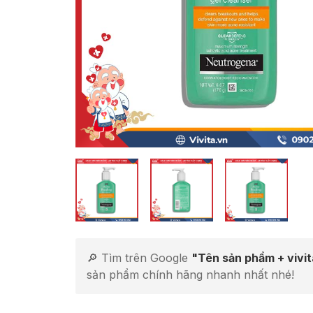
🔎 Tìm trên Google
"Tên sản phẩm + vivi
sản phẩm chính hãng nhanh nhất nhé!