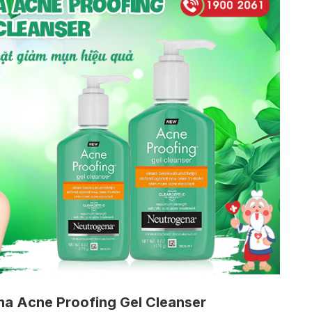
na Acne Proofing Gel Cleanser