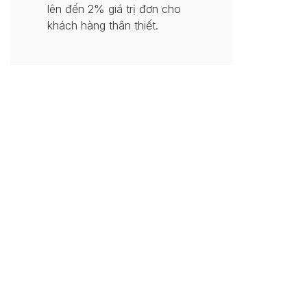
lên đến 2% giá trị đơn cho
khách hàng thân thiết.