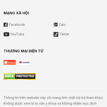
MẠNG XÃ HỘI
Facebook
Zalo
YouTube
Tiktok
THƯƠNG MẠI ĐIỆN TỬ
Thông tin trên website này chỉ mang tính chất nội bộ tham khảo;
không được xem là tư vấn y khoa và không nhằm mục đích