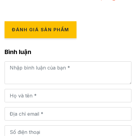
ĐÁNH GIÁ SẢN PHẨM
Bình luận