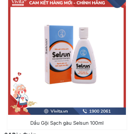
Dầu Gội Sạch gàu Selsun 100ml