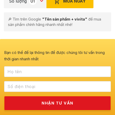
MUA NGAY
Số lượng
🔎 Tìm trên Google
"Tên sản phẩm + vivita"
để mua
sản phẩm chính hãng nhanh nhất nhé!
Bạn có thể để lại thông tin để được chúng tôi tư vấn trong
thời gian nhanh nhất