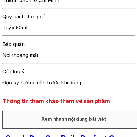
Quy cách đóng gói
Tuýp 50ml
Bảo quản
Nơi thoáng mát
Các lưu ý
Đọc kỹ hướng dẫn trước khi dùng
Thông tin tham khảo thêm về sản phẩm
Xem nhanh nội dung bài viết