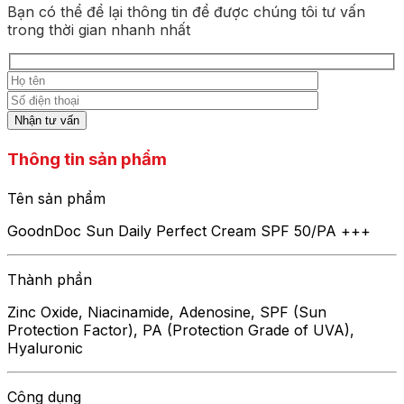
Bạn có thể để lại thông tin để được chúng tôi tư vấn
trong thời gian nhanh nhất
Thông tin sản phẩm
Tên sản phẩm
GoodnDoc Sun Daily Perfect Cream SPF 50/PA +++
Thành phần
Zinc Oxide, Niacinamide, Adenosine, SPF (Sun
Protection Factor), PA (Protection Grade of UVA),
Hyaluronic
Công dụng