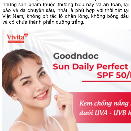
những sản phẩm thuộc thương hiệu này và an toàn, lại
bảo vệ da chuyên sâu, nhất là phù hợp với thời tiết tại
Việt Nam, không bít tắc lỗ chân lông, không bóng dầu
và có chứa thành phần dưỡng trắng.