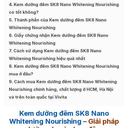
4
Kem dưỡng đêm SK8 Nano Whitening Nourishing
có tốt không?
5
Thành phần của Kem dưỡng đêm SK8 Nano
Whitening Nourishing
6
Giấy chứng nhận Kem dưỡng đêm SK8 Nano
Whitening Nourishing
7
Cách sử dụng Kem dưỡng đêm SK8 Nano
Whitening Nourishing hiệu quả nhất
8
Kem dưỡng đêm SK8 Nano Whitening Nourishing
mua ở đâu?
9
Cách mua Kem dưỡng đêm SK8 Nano Whitening
Nourishing chính hãng, chất lượng ở HCM, Hà Nội
và trên toàn quốc tại Vivita
Kem dưỡng đêm SK8 Nano
Whitening Nourishing
– Giải pháp