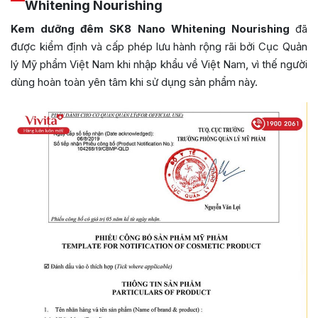
Whitening Nourishing
Kem dưỡng đêm SK8 Nano Whitening Nourishing
đã
được kiểm định và cấp phép lưu hành rộng rãi bởi Cục Quản
lý Mỹ phẩm Việt Nam khi nhập khẩu về Việt Nam, vì thế người
dùng hoàn toàn yên tâm khi sử dụng sản phẩm này.