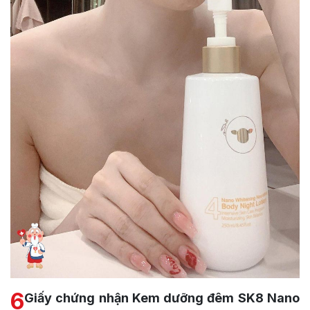
6
Giấy chứng nhận Kem dưỡng đêm SK8 Nano