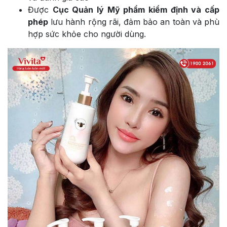
Được
Cục Quản lý Mỹ phẩm kiểm định và cấp
phép
lưu hành rộng rãi, đảm bảo an toàn và phù
hợp sức khỏe cho người dùng.