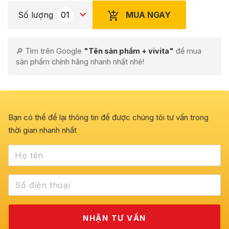
MUA NGAY
Số lượng
🔎 Tìm trên Google
"Tên sản phẩm + vivita"
để mua
sản phẩm chính hãng nhanh nhất nhé!
Bạn có thể để lại thông tin để được chúng tôi tư vấn trong
thời gian nhanh nhất