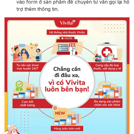
vào form ở sản phẩm để chuyên tư vấn gọi lại hỗ
trợ thêm thông tin.