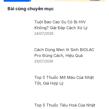
Bài cùng chuyên mục
Tuột Bao Cao Su Có Bị HIV
Không? Giải Đáp Cách Xử Lý
24/07/2026
Cách Dùng Men Vi Sinh BIOLAC
Pro Đúng Cách, Hiệu Quả
23/07/2026
Top 5 Thuốc Mỡ Máu Của Nhật
Tốt, Giá Hợp Lý
Top 5 Thuốc Tiêu Hoá Của Nhật