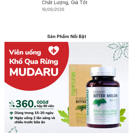
Chất Lượng, Giá Tốt
16/06/2026
Sản Phẩm Nổi Bật