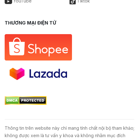
YouTube
Tiktok
THƯƠNG MẠI ĐIỆN TỬ
Thông tin trên website này chỉ mang tính chất nội bộ tham khảo;
không được xem là tư vấn y khoa và không nhằm mục đích