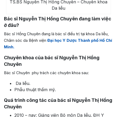
TS.BS Nguyễn Thị Hồng Chuyên – Chuyên khoa
Da liễu
Bác sĩ
Nguyễn Thị Hồng Chuyên
đang làm việc
ở đâu?
Bác sĩ Hồng Chuyên đang là bác sĩ điều trị tại khoa Da liễu,
Chăm sóc da Bệnh viện
Đại học Y Dược Thành phố Hồ Chí
Minh.
Chuyên khoa của bác sĩ Nguyễn Thị Hồng
Chuyên
Bác sĩ Chuyên phụ trách các chuyên khoa sau:
Da liễu.
Phẫu thuật thẩm mỹ.
Quá trình công tác của bác sĩ Nguyễn Thị Hồng
Chuyên
2010 – nay: Giảng viên Bộ môn Da liễu, ĐH Y