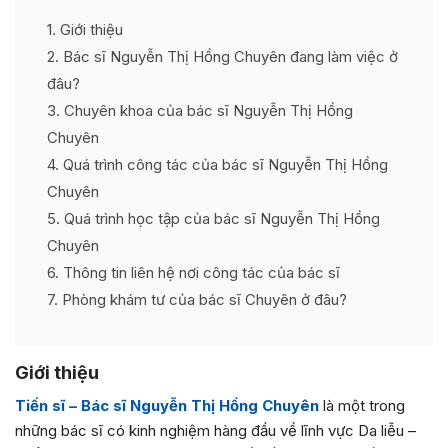
1
Giới thiệu
2
Bác sĩ Nguyễn Thị Hồng Chuyên đang làm việc ở
đâu?
3
Chuyên khoa của bác sĩ Nguyễn Thị Hồng
Chuyên
4
Quá trình công tác của bác sĩ Nguyễn Thị Hồng
Chuyên
5
Quá trình học tập của bác sĩ Nguyễn Thị Hồng
Chuyên
6
Thông tin liên hệ nơi công tác của bác sĩ
7
Phòng khám tư của bác sĩ Chuyên ở đâu?
Giới thiệu
Tiến sĩ – Bác sĩ Nguyễn Thị Hồng Chuyên
là một trong
những bác sĩ có kinh nghiệm hàng đầu về lĩnh vực Da liễu –