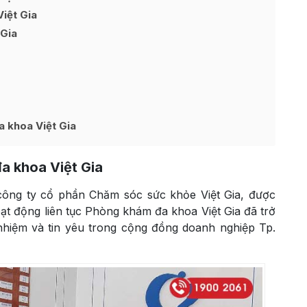
iệt Gia
 Gia
a khoa Việt Gia
a khoa Việt Gia
công ty cổ phần Chăm sóc sức khỏe Việt Gia, được
oạt động liên tục Phòng khám đa khoa Việt Gia đã trở
nhiệm và tin yêu trong cộng đồng doanh nghiệp Tp.