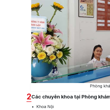
Phòng khá
2
Các chuyên khoa tại Phòng khám
Khoa Nội