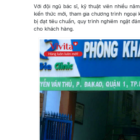
Với đội ngũ bác sĩ, kỹ thuật viên nhiều n
kiến thức mới, tham gia chương trình ngoại 
bị đạt tiêu chuẩn, quy trình nghiêm ngặt 
cho khách hàng.