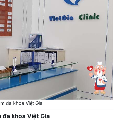
m đa khoa Việt Gia
 đa khoa Việt Gia