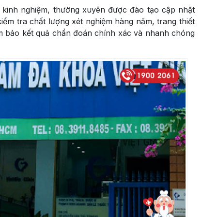
ăm kinh nghiệm, thường xuyên được đào tạo cập nhật
kiểm tra chất lượng xét nghiệm hàng năm, trang thiết
đảm bảo kết quả chẩn đoán chính xác và nhanh chóng