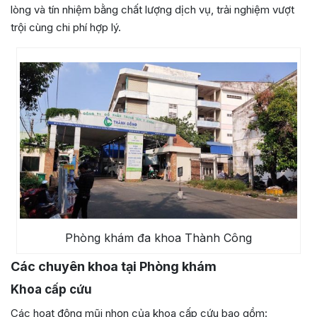
lòng và tín nhiệm bằng chất lượng dịch vụ, trải nghiệm vượt
trội cùng chi phí hợp lý.
Phòng khám đa khoa Thành Công
Các chuyên khoa tại Phòng khám
Khoa cấp cứu
Các hoạt động mũi nhọn của khoa cấp cứu bao gồm: