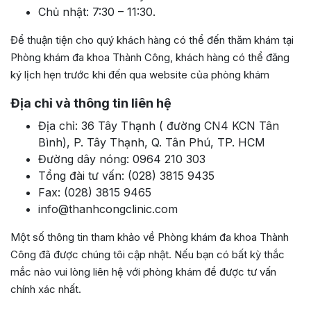
Chủ nhật: 7:30 – 11:30.
Để thuận tiện cho quý khách hàng có thể đến thăm khám tại
Phòng khám đa khoa Thành Công, khách hàng có thể đăng
ký lịch hẹn trước khi đến qua website của phòng khám
Địa chỉ và thông tin liên hệ
Địa chỉ: 36 Tây Thạnh ( đường CN4 KCN Tân
Bình), P. Tây Thạnh, Q. Tân Phú, TP. HCM
Đường dây nóng: 0964 210 303
Tổng đài tư vấn: (028) 3815 9435
Fax: (028) 3815 9465
info@thanhcongclinic.com
Một số thông tin tham khảo về Phòng khám đa khoa Thành
Công đã được chúng tôi cập nhật. Nếu bạn có bất kỳ thắc
mắc nào vui lòng liên hệ với phòng khám để được tư vấn
chính xác nhất.