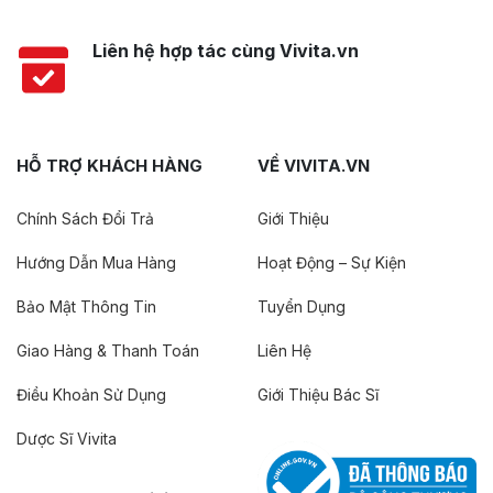
Liên hệ hợp tác cùng Vivita.vn
HỖ TRỢ KHÁCH HÀNG
VỀ VIVITA.VN
Chính Sách Đổi Trả
Giới Thiệu
Hướng Dẫn Mua Hàng
Hoạt Động – Sự Kiện
Bảo Mật Thông Tin
Tuyển Dụng
Giao Hàng & Thanh Toán
Liên Hệ
Điều Khoản Sử Dụng
Giới Thiệu Bác Sĩ
Dược Sĩ Vivita