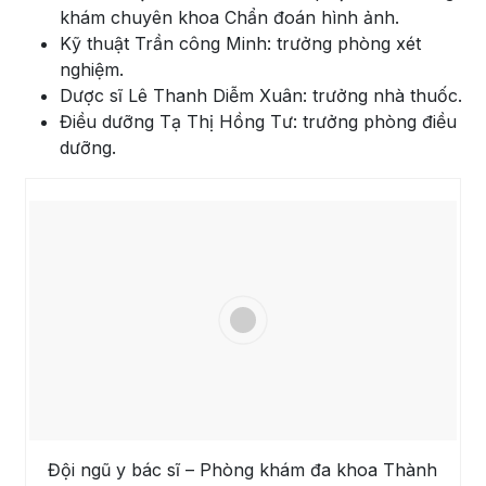
khám chuyên khoa Chẩn đoán hình ảnh.
Kỹ thuật Trần công Minh: trưởng phòng xét
nghiệm.
Dược sĩ Lê Thanh Diễm Xuân: trưởng nhà thuốc.
Điều dưỡng Tạ Thị Hồng Tư: trưởng phòng điều
dưỡng.
Đội ngũ y bác sĩ – Phòng khám đa khoa Thành