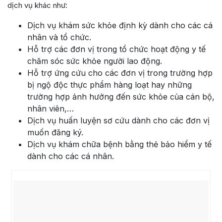
dịch vụ khác như:
Dịch vụ khám sức khỏe định kỳ dành cho các cá
nhân và tổ chức.
Hỗ trợ các đơn vị trong tổ chức hoạt động y tế
chăm sóc sức khỏe người lao động.
Hỗ trợ ứng cứu cho các đơn vị trong trường hợp
bị ngộ độc thực phẩm hàng loạt hay những
trường hợp ảnh hưởng đến sức khỏe của cán bộ,
nhân viên,…
Dịch vụ huấn luyện sơ cứu dành cho các đơn vị
muốn đăng ký.
Dịch vụ khám chữa bệnh bằng thẻ bảo hiểm y tế
dành cho các cá nhân.