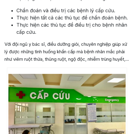
Chẩn đoán và điều trị các bệnh lý cấp cứu.
Thực hiện tất cả các thủ tục để chẩn đoán bệnh.
Thực hiện các thủ tục để điều trị cho bệnh nhân
cấp cứu.
Với đội ngũ y bác sĩ, điều dưỡng giỏi, chuyên nghiệp giúp xử
lý được những tình huống khẩn cấp mà bệnh nhân mắc phải
như viêm ruột thừa, thủng ruột, ngộ độc, nhiễm trùng huyết,…