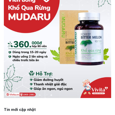
Tin mới cập nhật