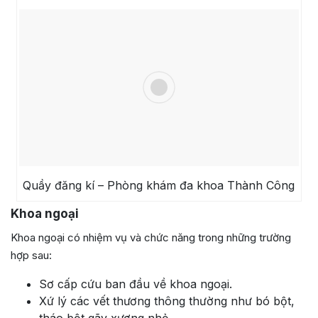
Quầy đăng kí – Phòng khám đa khoa Thành Công
Khoa ngoại
Khoa ngoại có nhiệm vụ và chức năng trong những trường
hợp sau:
Sơ cấp cứu ban đầu về khoa ngoại.
Xứ lý các vết thương thông thường như bó bột,
tháo bột gãy xương nhỏ,…