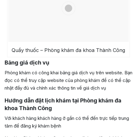
Quầy thuốc – Phòng khám đa khoa Thành Công
Bảng giá dịch vụ
Phòng khám có công khai bảng giá dịch vụ trên website. Bạn
đọc có thể truy cập website của phòng khám để có thể cập
nhật đầy đủ và chính xác thông tin về giá dịch vụ
Hướng dẫn đặt lịch khám tại Phòng khám đa
khoa Thành Công
Với khách hàng khách hàng ở gần có thể đến trực tiếp trung
tâm để đăng ký khám bệnh