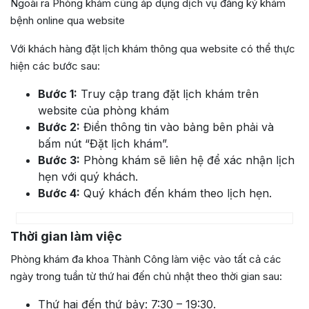
Ngoài ra Phòng khám cũng áp dụng dịch vụ đăng ký khám
bệnh online qua website
Với khách hàng đặt lịch khám thông qua website có thể thực
hiện các bước sau:
Bước 1:
Truy cập trang đặt lịch khám trên
website của phòng khám
Bước 2:
Điền thông tin vào bảng bên phải và
bấm nút “Đặt lịch khám”.
Bước 3:
Phòng khám sẽ liên hệ để xác nhận lịch
hẹn với quý khách.
Bước 4:
Quý khách đến khám theo lịch hẹn.
Thời gian làm việc
Phòng khám đa khoa Thành Công làm việc vào tất cả các
ngày trong tuần từ thứ hai đến chủ nhật theo thời gian sau:
Thứ hai đến thứ bảy: 7:30 – 19:30.