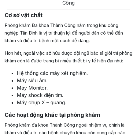
Công
Cơ sở vật chất
Phòng khám Đa khoa Thành Công nằm trong khu công
nghiệp Tân Bình là vị trí thuận lợi để người dân có thể đến
khám và điều trị bệnh một cách dễ dàng.
Hơn hết, ngoài việc sở hữu được đội ngũ bác sĩ giỏi thì phòng
khám còn là được trang bị nhiều thiết bị y tế hiện đại như:
Hệ thống các máy xét nghiệm.
Máy siêu âm.
Máy Monitor.
Máy shock điện tim.
Máy chụp X – quang.
Các hoạt động khác tại phòng khám
Phòng khám đa khoa Thành Công ngoài nhiệm vụ chính là
khám và điều trị các bệnh chuyên khoa còn cung cấp các