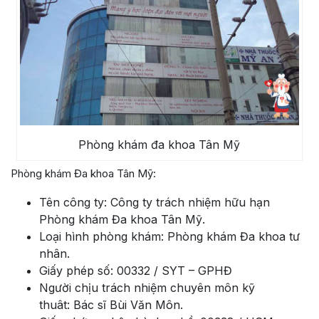
Phòng khám đa khoa Tân Mỹ
Phòng khám Đa khoa Tân Mỹ:
Tên công ty: Công ty trách nhiệm hữu hạn
Phòng khám Đa khoa Tân Mỹ.
Loại hình phòng khám: Phòng khám Đa khoa tư
nhân.
Giấy phép số: 00332 / SYT – GPHĐ
Người chịu trách nhiệm chuyên môn kỹ
thuât: Bác sĩ Bùi Văn Môn.