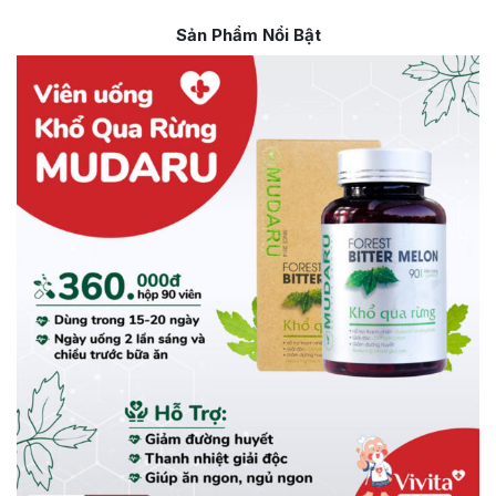
Sản Phẩm Nổi Bật