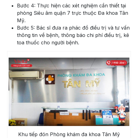
Bước 4: Thực hiện các xét nghiệm cần thiết tại
phòng Siêu âm quận 7 trực thuộc Đa khoa Tân
Mỹ.
Bước 5: Bác sĩ đưa ra phác đồ điều trị và tư vấn
thông tin về bệnh, thông báo chi phí điều trị, kê
toa thuốc cho người bệnh.
Khu tiếp đón Phòng khám đa khoa Tân Mỹ