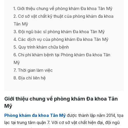
1
Giới thiệu chung về phòng khám Đa khoa Tân Mỹ
2
Cơ sở vật chất kỹ thuật của phòng khám đa khoa
Tân Mỹ
3
Đội ngũ bác sĩ phòng khám Đa khoa Tân Mỹ
4
Các dịch vụ của phòng khám Đa khoa Tân Mỹ
5
Quy trình khám chữa bệnh
6
Chi phí khám bệnh tại Phòng khám Đa khoa Tân
Mỹ
7
Thời gian làm việc
8
Địa chỉ liên hệ
Giới thiệu chung về phòng khám Đa khoa Tân
Mỹ
Phòng khám đa khoa Tân Mỹ
được thành lập năm 2014, tọa
lạc tại trung tâm quận 7. Với cơ sở vật chất hiện đại, đội ngũ