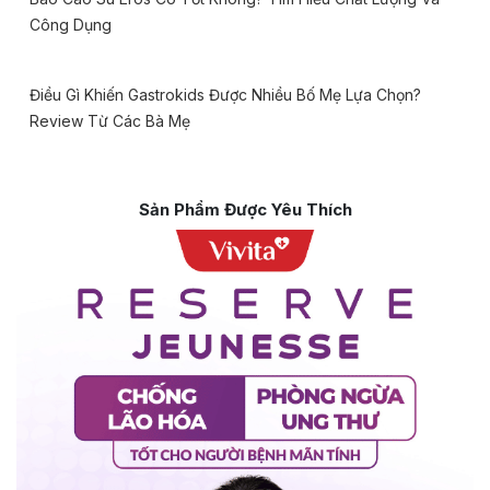
Công Dụng
Điều Gì Khiến Gastrokids Được Nhiều Bố Mẹ Lựa Chọn?
Review Từ Các Bà Mẹ
Sản Phẩm Được Yêu Thích