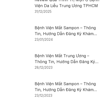
Viện Da Liễu Trung Ương TPHCM
31/12/2025
Bệnh Viện Mắt Sampon – Thông
Tin, Hướng Dẫn Đăng Ký Khám
Bệnh
23/01/2024
Bệnh Viện Mắt Trung Ương –
Thông Tin, Hướng Dẫn Đăng Ký
Khám Bệnh
28/12/2023
Bệnh Viện Mắt Sampon – Thông
Tin, Hướng Dẫn Đăng Ký Khám
Bệnh
23/12/2023