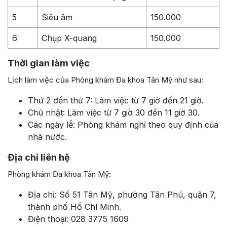
5
Siêu âm
150.000
6
Chụp X-quang
150.000
Thời gian làm việc
Lịch làm việc của Phòng khám Đa khoa Tân Mỹ như sau:
Thứ 2 đến thứ 7: Làm việc từ 7 giờ đến 21 giờ.
Chủ nhật: Làm việc từ 7 giờ 30 đến 11 giờ 30.
Các ngày lễ: Phòng khám nghỉ theo quy định của
nhà nước.
Địa chỉ liên hệ
Phòng khám Đa khoa Tân Mỹ:
Địa chỉ: Số 51 Tân Mỹ, phường Tân Phú, quận 7,
thành phố Hồ Chí Minh.
Điện thoại: 028 3775 1609