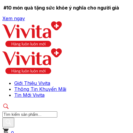
#10 món quà tặng sức khỏe ý nghĩa cho người già
Xem ngay
Giới Thiệu Vivita
Thông Tin Khuyến Mãi
Tin Mới Vivita