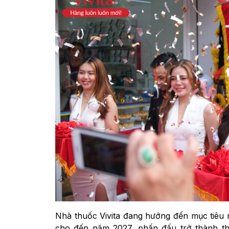
Nhà thuốc Vivita đang hướng đến mục tiêu
cho đến năm 2027, phấn đấu trở thành t