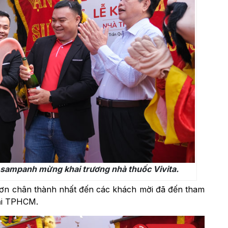
 sampanh mừng khai trương nhà thuốc Vivita.
m ơn chân thành nhất đến các khách mời đã đến tham
tại TPHCM.